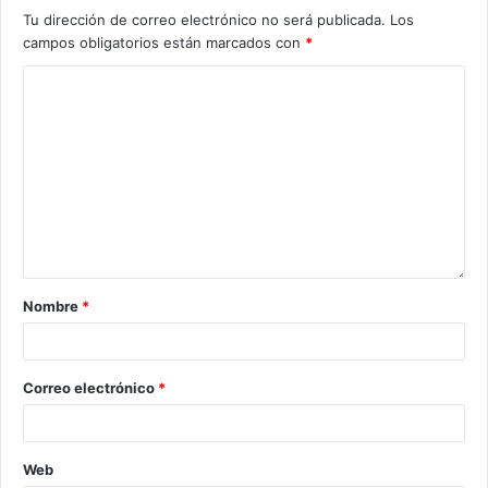
Tu dirección de correo electrónico no será publicada.
Los
campos obligatorios están marcados con
*
Nombre
*
Correo electrónico
*
Web