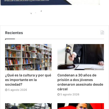
Recientes
¿Qué es la cultura y por qué
Condenan a 30 años de
es importante en la
prisión a dos jóvenes
sociedad?
ordenaron asesinato desde
cárcel
5 agosto 2026
5 agosto 2026