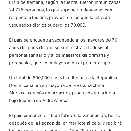
El fin de semana, según la fuente, fueron inmunizadas
24,776 personas, lo que supone un descenso con
respecto a los días previos, en los que la cifra de
vacunados diarios superó los 70,000.
El país se encuentra vacunando a los mayores de 70
años después de que se suministrara la dosis al
personal sanitario y a los maestros de primaria y
preescolar, que se incluyeron en el primer grupo.
Un total de 800,000 dosis han llegado a la República
Dominicana, en su mayoría de la vacuna china
Sinovac, además de la vacuna producida en la India
bajo licencia de AstraZeneca.
El país comenzó el 16 de febrero la vacunación, horas
después de la llegada del primer lote al país, y recibirá
los próximos cargamentos el 15 y 25 de marzo, de