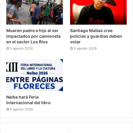
Mueren padre e hijo al ser
Santiago Matías cree
impactados por camioneta
policías y guardias deben
en el sector Los Ríos
votar
5 agosto 2026
5 agosto 2026
Neiba hará Feria
Internacional del libro
5 agosto 2026