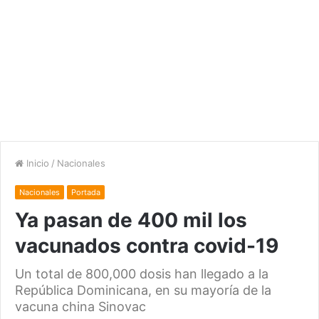
Inicio
/
Nacionales
Nacionales
Portada
Ya pasan de 400 mil los
vacunados contra covid-19
Un total de 800,000 dosis han llegado a la
República Dominicana, en su mayoría de la
vacuna china Sinovac