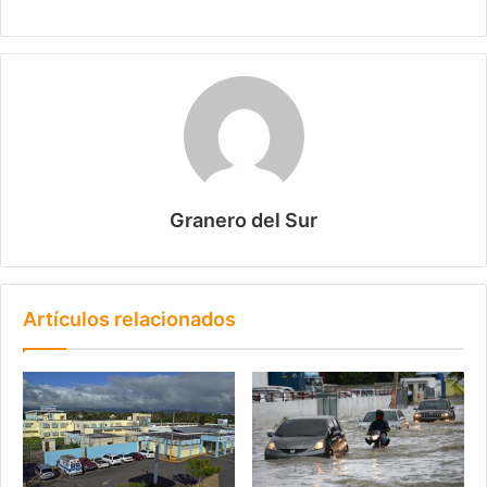
Granero del Sur
Artículos relacionados