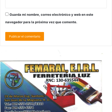
Guarda mi nombre, correo electrónico y web en este
navegador para la próxima vez que comente.