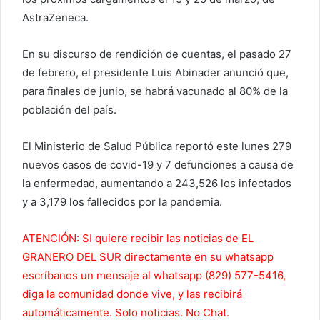
AstraZeneca.
En su discurso de rendición de cuentas, el pasado 27
de febrero, el presidente Luis Abinader anunció que,
para finales de junio, se habrá vacunado al 80% de la
población del país.
El Ministerio de Salud Pública reportó este lunes 279
nuevos casos de covid-19 y 7 defunciones a causa de
la enfermedad, aumentando a 243,526 los infectados
y a 3,179 los fallecidos por la pandemia.
ATENCIÓN: SI quiere recibir las noticias de EL
GRANERO DEL SUR directamente en su whatsapp
escríbanos un mensaje al whatsapp (829) 577-5416,
diga la comunidad donde vive, y las recibirá
automáticamente. Solo noticias. No Chat.