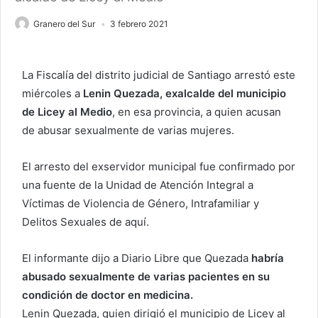
Granero del Sur
3 febrero 2021
La Fiscalía del distrito judicial de Santiago arrestó este
miércoles a
Lenin Quezada, exalcalde del municipio
de Licey al Medio
, en esa provincia, a quien acusan
de abusar sexualmente de varias mujeres.
El arresto del exservidor municipal fue confirmado por
una fuente de la Unidad de Atención Integral a
Víctimas de Violencia de Género, Intrafamiliar y
Delitos Sexuales de aquí.
El informante dijo a Diario Libre que Quezada
habría
abusado sexualmente de varias pacientes en su
condición de doctor en medicina.
Lenin Quezada, quien dirigió el municipio de Licey al