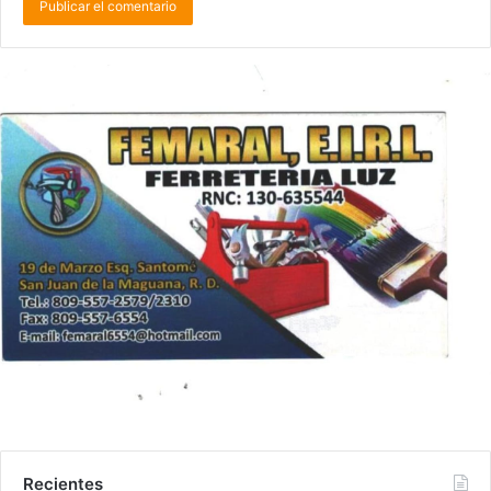
Recientes