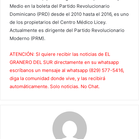
Medio en la boleta del Partido Revolucionario
Dominicano (PRD) desde el 2010 hasta el 2016, es uno
de los propietarios del Centro Médico Licey.
Actualmente es dirigente del Partido Revolucionario
Moderno (PRM).
ATENCIÓN: SI quiere recibir las noticias de EL
GRANERO DEL SUR directamente en su whatsapp
escríbanos un mensaje al whatsapp (829) 577-5416,
diga la comunidad donde vive, y las recibirá
automáticamente. Solo noticias. No Chat.