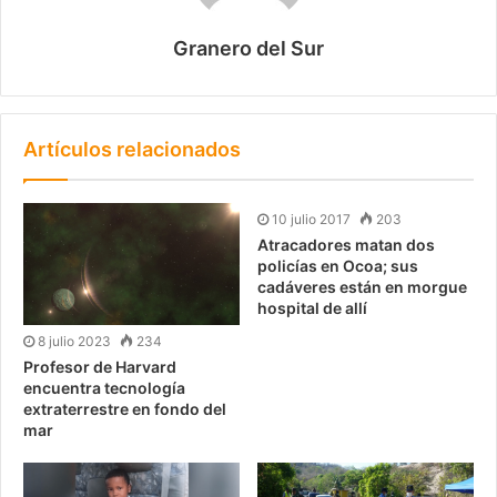
Granero del Sur
Artículos relacionados
10 julio 2017
203
Atracadores matan dos
policías en Ocoa; sus
cadáveres están en morgue
hospital de allí
8 julio 2023
234
Profesor de Harvard
encuentra tecnología
extraterrestre en fondo del
mar