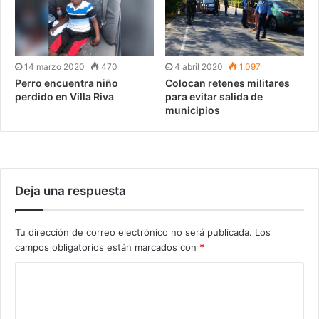
14 marzo 2020
470
4 abril 2020
1.097
Perro encuentra niño
Colocan retenes militares
perdido en Villa Riva
para evitar salida de
municipios
Deja una respuesta
Tu dirección de correo electrónico no será publicada.
Los
campos obligatorios están marcados con
*