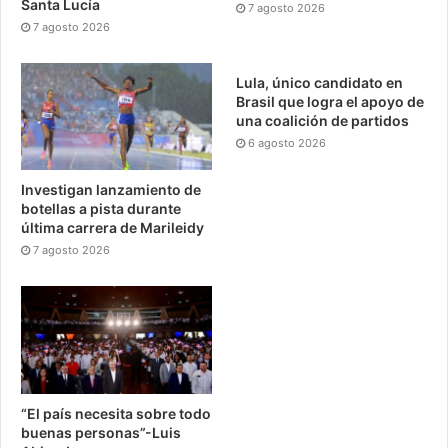
Santa Lucía
7 agosto 2026
7 agosto 2026
Lula, único candidato en
Brasil que logra el apoyo de
una coalición de partidos
6 agosto 2026
Investigan lanzamiento de
botellas a pista durante
última carrera de Marileidy
7 agosto 2026
“El país necesita sobre todo
buenas personas”-Luis