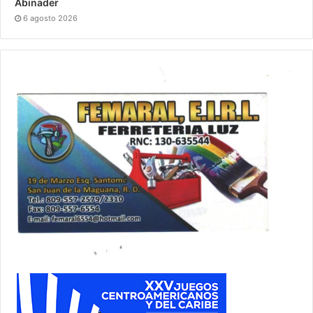
Abinader
6 agosto 2026