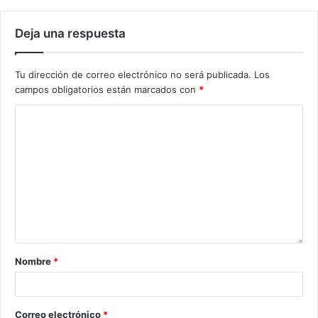
Deja una respuesta
Tu dirección de correo electrónico no será publicada.
Los
campos obligatorios están marcados con
*
Nombre
*
Correo electrónico
*