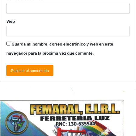
Web
Guarda mi nombre, correo electrónico y web en este
navegador para la próxima vez que comente.