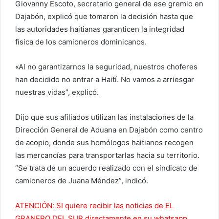
Giovanny Escoto, secretario general de ese gremio en
Dajabón, explicó que tomaron la decisión hasta que
las autoridades haitianas garanticen la integridad
física de los camioneros dominicanos.
«Al no garantizarnos la seguridad, nuestros choferes
han decidido no entrar a Haití. No vamos a arriesgar
nuestras vidas”, explicó.
Dijo que sus afiliados utilizan las instalaciones de la
Dirección General de Aduana en Dajabón como centro
de acopio, donde sus homólogos haitianos recogen
las mercancías para transportarlas hacia su territorio.
“Se trata de un acuerdo realizado con el sindicato de
camioneros de Juana Méndez”, indicó.
ATENCIÓN: SI quiere recibir las noticias de EL
GRANERO DEL SUR directamente en su whatsapp