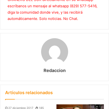
escríbanos un mensaje al whatsapp (829) 577-5416,
diga la comunidad donde vive, y las recibirá
automáticamente. Solo noticias. No Chat.
Redaccion
Artículos relacionados
27 diciembre 2017
185