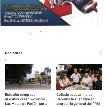
Recientes
Este año congreso
Collado acepta hijo de
discutirá crear provincia
Carolina la sustituya en
Las Matas de Farfán, sería
secretaría general del PRM