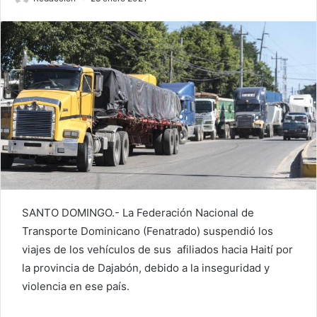
SANTO DOMINGO.- La Federación Nacional de
Transporte Dominicano (Fenatrado) suspendió los
viajes de los vehículos de sus afiliados hacia Haití por
la provincia de Dajabón, debido a la inseguridad y
violencia en ese país.