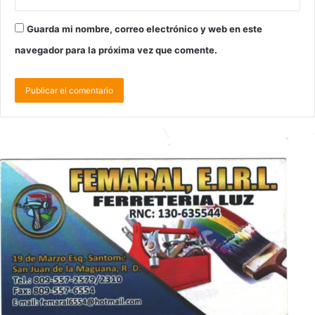
Guarda mi nombre, correo electrónico y web en este
navegador para la próxima vez que comente.