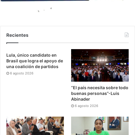
Recientes
Lula, único candidato en
Brasil que logra el apoyo de
una coalición de partidos
6 agosto 2026
“El país necesita sobre todo
buenas personas”-Luis
Abinader
6 agosto 2026