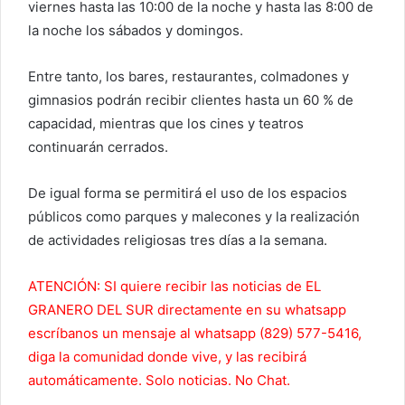
viernes hasta las 10:00 de la noche y hasta las 8:00 de
la noche los sábados y domingos.
Entre tanto, los bares, restaurantes, colmadones y
gimnasios podrán recibir clientes hasta un 60 % de
capacidad, mientras que los cines y teatros
continuarán cerrados.
De igual forma se permitirá el uso de los espacios
públicos como parques y malecones y la realización
de actividades religiosas tres días a la semana.
ATENCIÓN: SI quiere recibir las noticias de EL
GRANERO DEL SUR directamente en su whatsapp
escríbanos un mensaje al whatsapp (829) 577-5416,
diga la comunidad donde vive, y las recibirá
automáticamente. Solo noticias. No Chat.