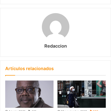
Redaccion
Artículos relacionados