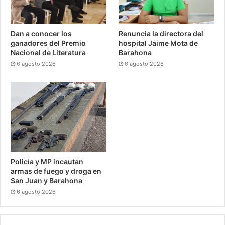
Dan a conocer los
Renuncia la directora del
ganadores del Premio
hospital Jaime Mota de
Nacional de Literatura
Barahona
6 agosto 2026
6 agosto 2026
Policía y MP incautan
armas de fuego y droga en
San Juan y Barahona
6 agosto 2026