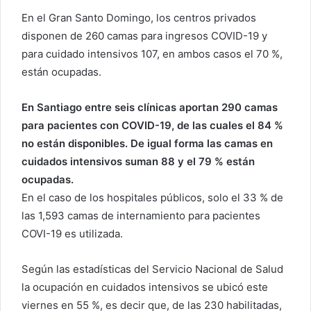
En el Gran Santo Domingo, los centros privados
disponen de 260 camas para ingresos COVID-19 y
para cuidado intensivos 107, en ambos casos el 70 %,
están ocupadas.
En Santiago entre seis clínicas aportan 290 camas
para pacientes con COVID-19, de las cuales el 84 %
no están disponibles. De igual forma las camas en
cuidados intensivos suman 88 y el 79 % están
ocupadas.
En el caso de los hospitales públicos, solo el 33 % de
las 1,593 camas de internamiento para pacientes
COVI-19 es utilizada.
Según las estadísticas del Servicio Nacional de Salud
la ocupación en cuidados intensivos se ubicó este
viernes en 55 %, es decir que, de las 230 habilitadas,