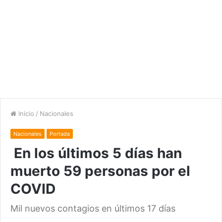
Inicio
/
Nacionales
Nacionales
Portada
En los últimos 5 días han
muerto 59 personas por el
COVID
Mil nuevos contagios en últimos 17 días