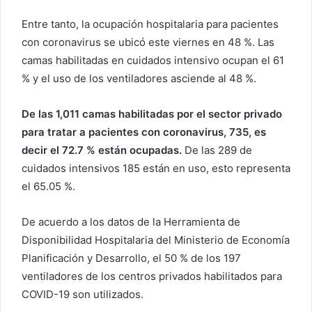
Entre tanto, la ocupación hospitalaria para pacientes
con coronavirus se ubicó este viernes en 48 %. Las
camas habilitadas en cuidados intensivo ocupan el 61
% y el uso de los ventiladores asciende al 48 %.
De las 1,011 camas habilitadas por el sector privado
para tratar a pacientes con coronavirus, 735, es
decir el 72.7 % están ocupadas.
De las 289 de
cuidados intensivos 185 están en uso, esto representa
el 65.05 %.
De acuerdo a los datos de la Herramienta de
Disponibilidad Hospitalaria del Ministerio de Economía
Planificación y Desarrollo, el 50 % de los 197
ventiladores de los centros privados habilitados para
COVID-19 son utilizados.