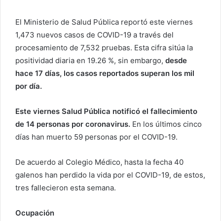
El Ministerio de Salud Pública reportó este viernes
1,473 nuevos casos de COVID-19 a través del
procesamiento de 7,532 pruebas. Esta cifra sitúa la
positividad diaria en 19.26 %, sin embargo,
desde
hace 17 días, los casos reportados superan los mil
por día.
Este viernes Salud Pública notificó el fallecimiento
de 14 personas por coronavirus.
En los últimos cinco
días han muerto 59 personas por el COVID-19.
De acuerdo al Colegio Médico, hasta la fecha 40
galenos han perdido la vida por el COVID-19, de estos,
tres fallecieron esta semana.
Ocupación