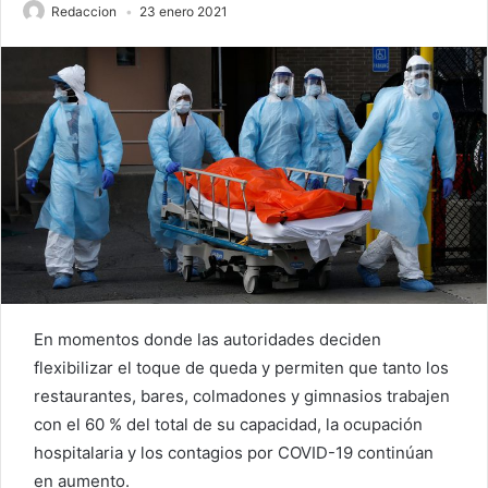
Redaccion
23 enero 2021
En momentos donde las autoridades deciden
flexibilizar el toque de queda y permiten que tanto los
restaurantes, bares, colmadones y gimnasios trabajen
con el 60 % del total de su capacidad, la ocupación
hospitalaria y los contagios por COVID-19 continúan
en aumento.