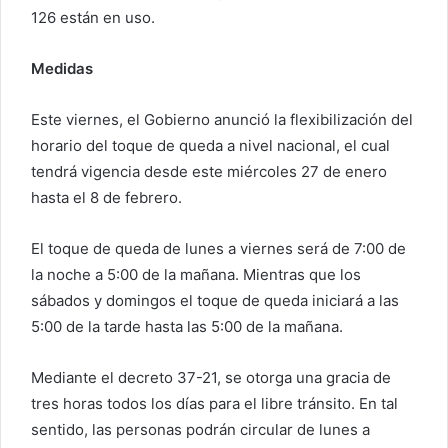
126 están en uso.
Medidas
Este viernes, el Gobierno anunció la flexibilización del
horario del toque de queda a nivel nacional, el cual
tendrá vigencia desde este miércoles 27 de enero
hasta el 8 de febrero.
El toque de queda de lunes a viernes será de 7:00 de
la noche a 5:00 de la mañana. Mientras que los
sábados y domingos el toque de queda iniciará a las
5:00 de la tarde hasta las 5:00 de la mañana.
Mediante el decreto 37-21, se otorga una gracia de
tres horas todos los días para el libre tránsito. En tal
sentido, las personas podrán circular de lunes a