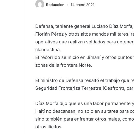
Redaccion
14 enero 2021
Defensa, teniente general Luciano Díaz Morfa, 
Florián Pérez y otros altos mandos militares, r
operativos que realizan soldados para detener 
clandestina.
El recorrido se inició en Jimaní y otros puntos
zonas de la frontera Norte.
El ministro de Defensa resaltó el trabajo que r
Seguridad Fronteriza Terrestre (Cesfront), para
Díaz Morfa dijo que es una labor permanente y 
Haití no descansan, no solo en su tarea para 
sino también para enfrentar otros males, como
otros ilícitos.