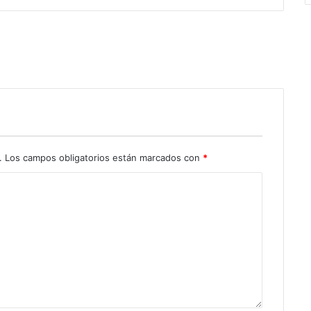
.
Los campos obligatorios están marcados con
*