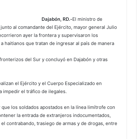
Dajabón, RD.-
El ministro de
junto al comandante del Ejército, mayor general Julio
ecorrieron ayer la frontera y supervisaron los
a haitianos que tratan de ingresar al país de manera
 fronterizos del Sur y concluyó en Dajabón y otras
ealizan el Ejército y el Cuerpo Especializado en
 impedir el tráfico de ilegales.
que los soldados apostados en la línea limítrofe con
contener la entrada de extranjeros indocumentados,
 el contrabando, trasiego de armas y de drogas, entre