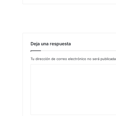
Deja una respuesta
Tu dirección de correo electrónico no será publicada