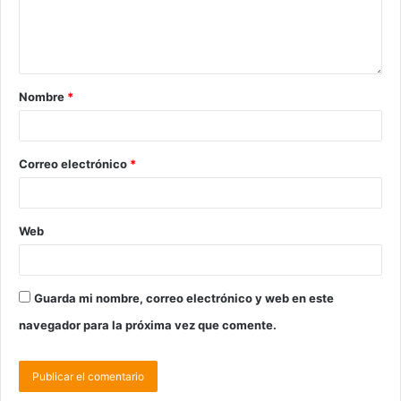
Nombre
*
Correo electrónico
*
Web
Guarda mi nombre, correo electrónico y web en este
navegador para la próxima vez que comente.