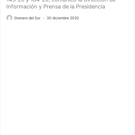
Información y Prensa de la Presidencia
Granero del Sur
30 diciembre 2020