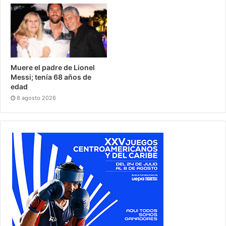
Muere el padre de Lionel
Messi; tenía 68 años de
edad
8 agosto 2026