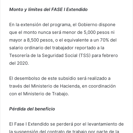
Monto y límites del FASE I Extendido
En la extensión del programa, el Gobierno dispone
que el monto nunca será menor de 5,000 pesos ni
mayor a 8,500 pesos, o el equivalente a un 70% del
salario ordinario del trabajador reportado a la
Tesorería de la Seguridad Social (TSS) para febrero
del 2020.
El desembolso de este subsidio será realizado a
través del Ministerio de Hacienda, en coordinación
con el Ministerio de Trabajo.
Pérdida del beneficio
El Fase I Extendido se perderá por el levantamiento de
la suspensión del contrato de trabajo por parte de la