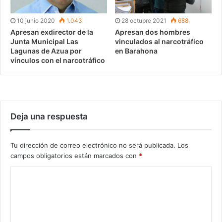
10 junio 2020
1.043
28 octubre 2021
688
Apresan exdirector de la
Apresan dos hombres
Junta Municipal Las
vinculados al narcotráfico
Lagunas de Azua por
en Barahona
vínculos con el narcotráfico
Deja una respuesta
Tu dirección de correo electrónico no será publicada.
Los
campos obligatorios están marcados con
*