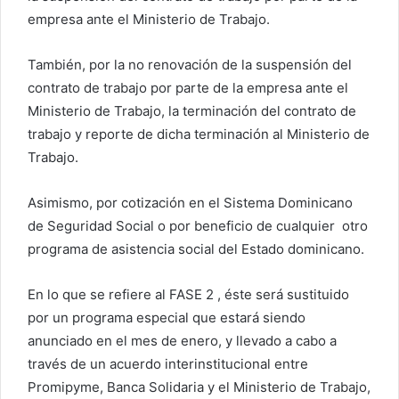
empresa ante el Ministerio de Trabajo.
También, por la no renovación de la suspensión del
contrato de trabajo por parte de la empresa ante el
Ministerio de Trabajo, la terminación del contrato de
trabajo y reporte de dicha terminación al Ministerio de
Trabajo.
Asimismo, por cotización en el Sistema Dominicano
de Seguridad Social o por beneficio de cualquier otro
programa de asistencia social del Estado dominicano.
En lo que se refiere al FASE 2 , éste será sustituido
por un programa especial que estará siendo
anunciado en el mes de enero, y llevado a cabo a
través de un acuerdo interinstitucional entre
Promipyme, Banca Solidaria y el Ministerio de Trabajo,