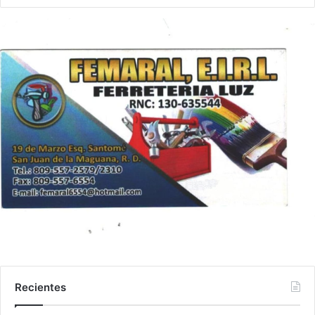
Recientes