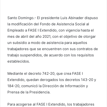
Santo Domingo.- El presidente Luis Abinader dispuso
la modificación del Fondo de Asistencia Social al
Empleado a FASE I Extendido, con vigencia hasta el
mes de abril del año 2021, con el objetivo de otorgar
un subsidio a modo de asistencia para aquellos
trabajadores que se encuentren con sus contratos de
trabajo suspendidos, de acuerdo con los requisitos
establecidos.
Mediante el decreto 742-20, que crea FASE I
Extendido, quedan derogados los decretos 143-20 y
184-20, comunicó la Dirección de Información y
Prensa de la Presidencia.
Para acogerse al FASE I Extendido, los trabajadores