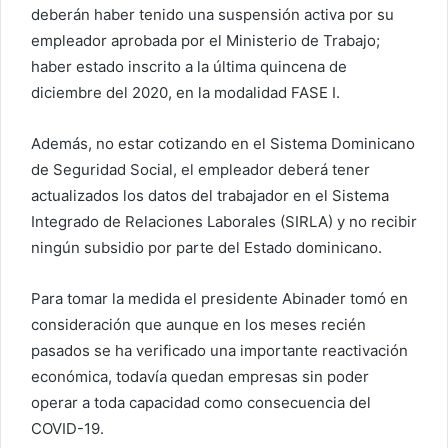
deberán haber tenido una suspensión activa por su
empleador aprobada por el Ministerio de Trabajo;
haber estado inscrito a la última quincena de
diciembre del 2020, en la modalidad FASE I.
Además, no estar cotizando en el Sistema Dominicano
de Seguridad Social, el empleador deberá tener
actualizados los datos del trabajador en el Sistema
Integrado de Relaciones Laborales (SIRLA) y no recibir
ningún subsidio por parte del Estado dominicano.
Para tomar la medida el presidente Abinader tomó en
consideración que aunque en los meses recién
pasados se ha verificado una importante reactivación
económica, todavía quedan empresas sin poder
operar a toda capacidad como consecuencia del
COVID-19.