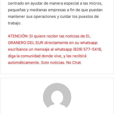
centrado en ayudar de manera especial a las micros,
pequeñas y medianas empresas a fin de que puedan
mantener sus operaciones y cuidar los puestos de
trabajo.
ATENCIÓN: SI quiere recibir las noticias de EL
GRANERO DEL SUR directamente en su whatsapp
escríbanos un mensaje al whatsapp (829) 577-5416,
diga la comunidad donde vive, y las recibirá
automáticamente. Solo noticias. No Chat.