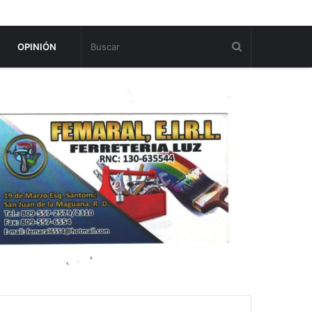
OPINIÓN