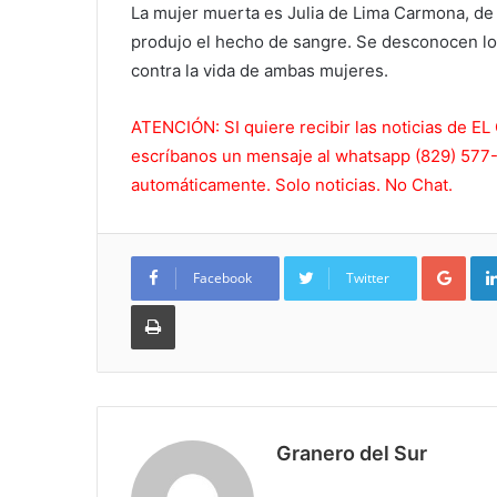
La mujer muerta es Julia de Lima Carmona, de
produjo el hecho de sangre. Se desconocen lo
contra la vida de ambas mujeres.
ATENCIÓN: SI quiere recibir las noticias de
escríbanos un mensaje al whatsapp (829) 577-5
automáticamente. Solo noticias. No Chat.
Goo
Facebook
Twitter
Imprimir
Granero del Sur