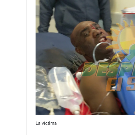
La víctima