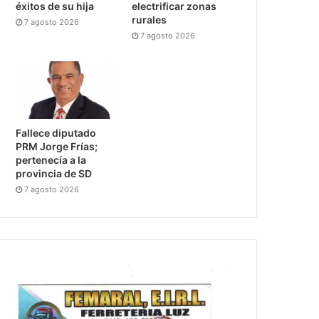
éxitos de su hija
electrificar zonas
rurales
7 agosto 2026
7 agosto 2026
Fallece diputado
PRM Jorge Frías;
pertenecía a la
provincia de SD
7 agosto 2026