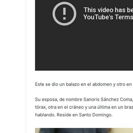
Este se dio un balazo en el abdomen y otro en l
Su esposa, de nombre Sanoris Sánchez Coma,
tórax, otra en el cráneo y una última en un bra
hablando. Reside en Santo Domingo.