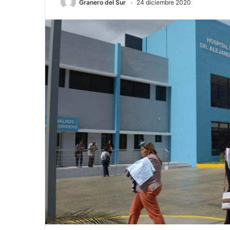
Granero del Sur
24 diciembre 2020