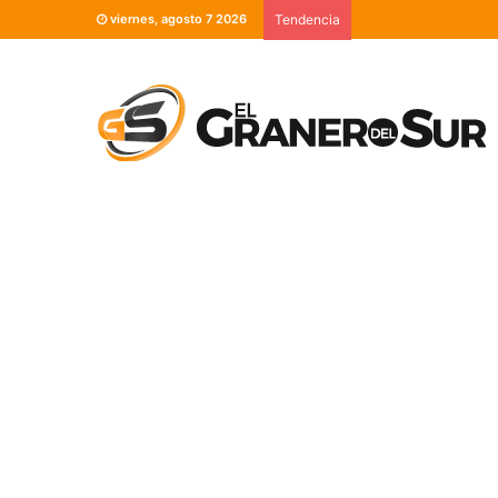
viernes, agosto 7 2026
Tendencia