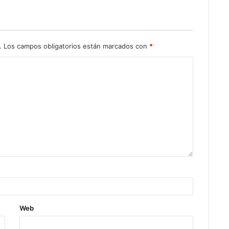
.
Los campos obligatorios están marcados con
*
Web