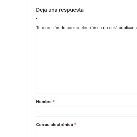
Deja una respuesta
Tu dirección de correo electrónico no será publicada
Nombre
*
Correo electrónico
*