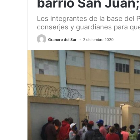
barrio San Juan
Los integrantes de la base del
conserjes y guardianes para que
Granero del Sur
2 diciembre 2020