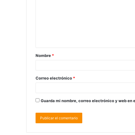
Nombre
*
Correo electrónico
*
Guarda mi nombre, correo electrónico y web en 