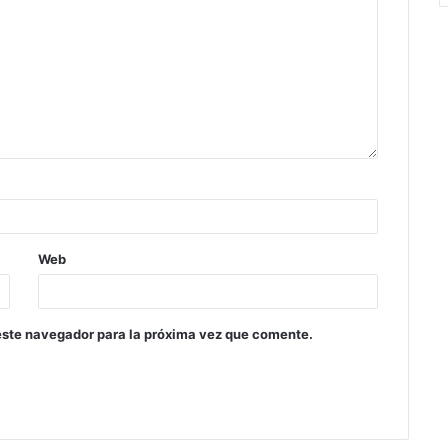
Web
este navegador para la próxima vez que comente.