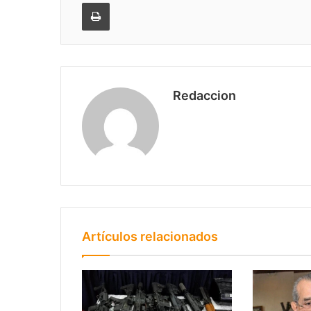
Imprimir
Redaccion
Artículos relacionados