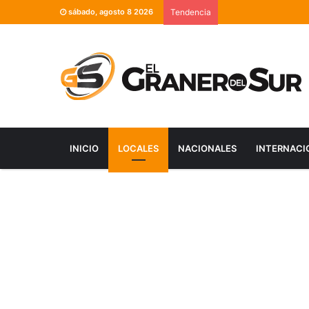
sábado, agosto 8 2026
Tendencia
INICIO
LOCALES
NACIONALES
INTERNACI