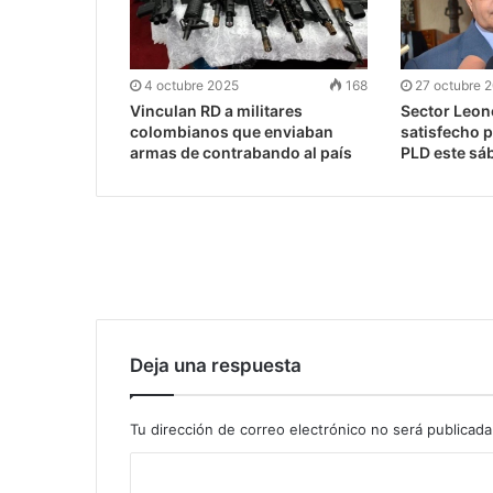
4 octubre 2025
168
27 octubre 
Vinculan RD a militares
Sector Leon
colombianos que enviaban
satisfecho p
armas de contrabando al país
PLD este sá
Deja una respuesta
Tu dirección de correo electrónico no será publicada