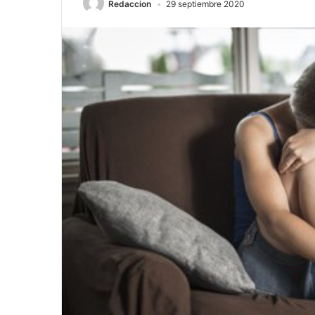
Redaccion
29 septiembre 2020