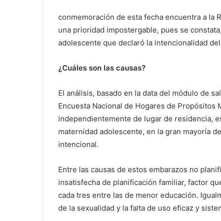
conmemoración de esta fecha encuentra a la R
una prioridad impostergable, pues se constata
adolescente que declaró la intencionalidad de
¿Cuáles son las causas?
El análisis, basado en la data del módulo de sa
Encuesta Nacional de Hogares de Propósitos 
independientemente de lugar de residencia, est
maternidad adolescente, en la gran mayoría de
intencional.
Entre las causas de estos embarazos no planif
insatisfecha de planificación familiar, factor 
cada tres entre las de menor educación. Igualm
de la sexualidad y la falta de uso eficaz y sis