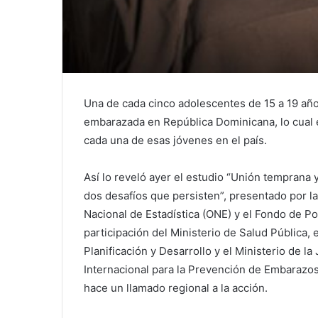
Una de cada cinco adolescentes de 15 a 19 a
embarazada en República Dominicana, lo cual e
cada una de esas jóvenes en el país.
Así lo reveló ayer el estudio “Unión temprana
dos desafíos que persisten”, presentado por la 
Nacional de Estadística (ONE) y el Fondo de Po
participación del Ministerio de Salud Pública, 
Planificación y Desarrollo y el Ministerio de 
Internacional para la Prevención de Embarazo
hace un llamado regional a la acción.