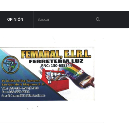
OPINIÓN