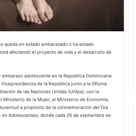
ños queda en estado embarazado o ha estado
stá afectando el proyecto de vida y el desarrollo de
 y embarazo adolescente en la República Dominicana:
Vicepresidencia de la República junto a la Oficina
blación de las Naciones Unidas (Unfpa), con la
el Ministerio de la Mujer, el Ministerio de Economía,
la Juventud a propósito de la conmemoración del Día
s en Adolescentes, donde cada 26 de septiembre se