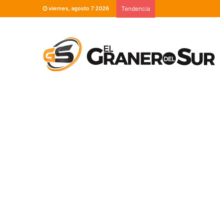
viernes, agosto 7 2026
Tendencia