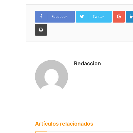
Goo
Facebook
Twitter
Imprimir
Redaccion
Artículos relacionados