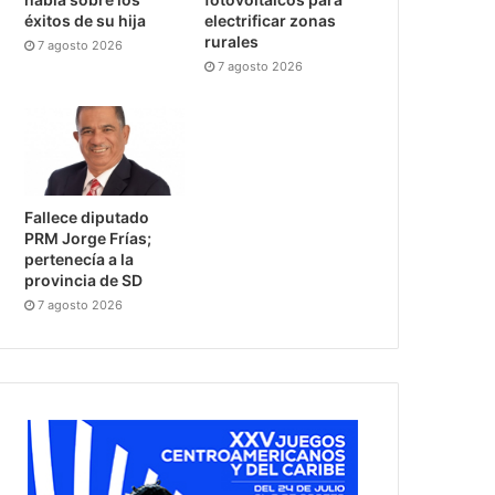
éxitos de su hija
electrificar zonas
rurales
7 agosto 2026
7 agosto 2026
Fallece diputado
PRM Jorge Frías;
pertenecía a la
provincia de SD
7 agosto 2026