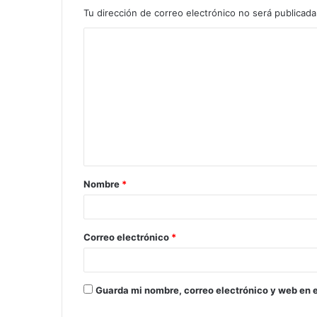
Tu dirección de correo electrónico no será publicada
Nombre
*
Correo electrónico
*
Guarda mi nombre, correo electrónico y web en 