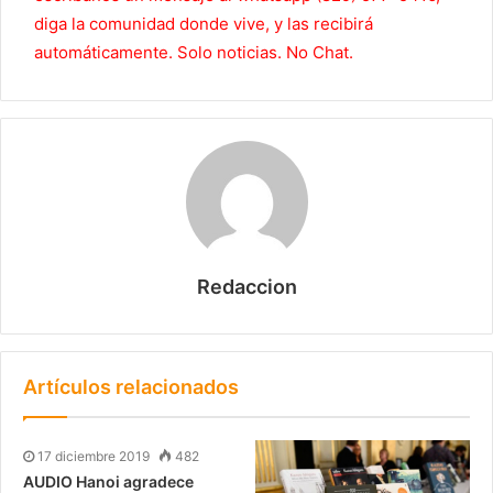
diga la comunidad donde vive, y las recibirá
automáticamente. Solo noticias. No Chat.
Redaccion
Artículos relacionados
17 diciembre 2019
482
AUDIO Hanoi agradece