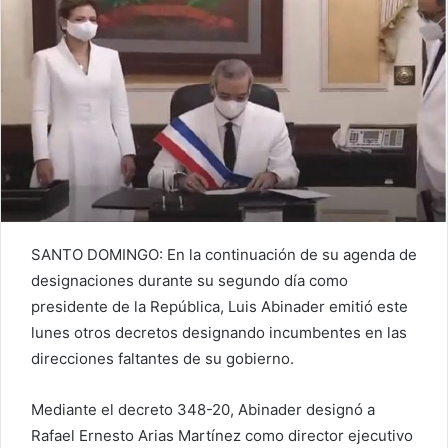
SANTO DOMINGO: En la continuación de su agenda de
designaciones durante su segundo día como
presidente de la República, Luis Abinader emitió este
lunes otros decretos designando incumbentes en las
direcciones faltantes de su gobierno.
Mediante el decreto 348-20, Abinader designó a
Rafael Ernesto Arias Martínez como director ejecutivo