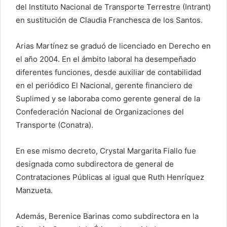
del Instituto Nacional de Transporte Terrestre (Intrant)
en sustitución de Claudia Franchesca de los Santos.
Arias Martínez se graduó de licenciado en Derecho en
el año 2004. En el ámbito laboral ha desempeñado
diferentes funciones, desde auxiliar de contabilidad
en el periódico El Nacional, gerente financiero de
Suplimed y se laboraba como gerente general de la
Confederación Nacional de Organizaciones del
Transporte (Conatra).
En ese mismo decreto, Crystal Margarita Fiallo fue
designada como subdirectora de general de
Contrataciones Públicas al igual que Ruth Henríquez
Manzueta.
Además, Berenice Barinas como subdirectora en la