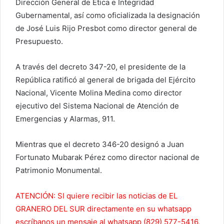
Dirección General de Ética e Integridad
Gubernamental, así como oficializada la designación
de José Luis Rijo Presbot como director general de
Presupuesto.
A través del decreto 347-20, el presidente de la
República ratificó al general de brigada del Ejército
Nacional, Vicente Molina Medina como director
ejecutivo del Sistema Nacional de Atención de
Emergencias y Alarmas, 911.
Mientras que el decreto 346-20 designó a Juan
Fortunato Mubarak Pérez como director nacional de
Patrimonio Monumental.
ATENCIÓN: SI quiere recibir las noticias de EL
GRANERO DEL SUR directamente en su whatsapp
escríbanos un mensaje al whatsapp (829) 577-5416,