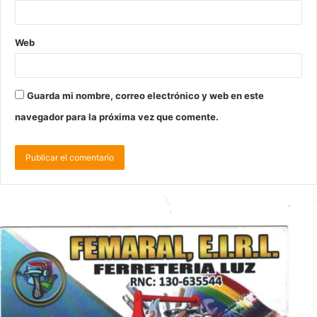
Web
Guarda mi nombre, correo electrónico y web en este
navegador para la próxima vez que comente.