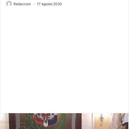
Redaccion
17 agosto 2020