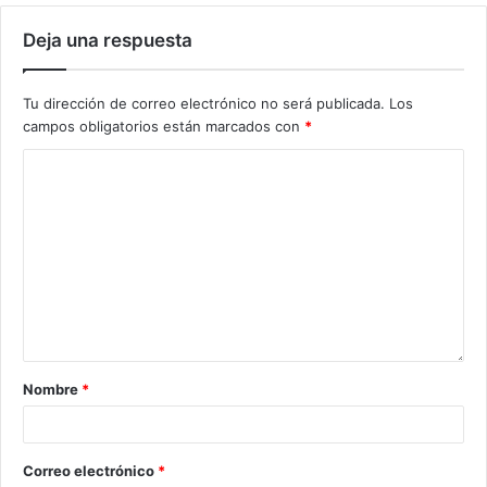
Deja una respuesta
Tu dirección de correo electrónico no será publicada.
Los
campos obligatorios están marcados con
*
Nombre
*
Correo electrónico
*