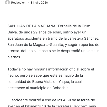
Redaccion
31 julio 2020
SAN JUAN DE LA MAGUANA.-Fernelis de la Cruz
Galvá, de unos 29 años de edad, sufrió ayer un
aparatoso accidente en tramo de la carretera Sánchez
San Juan de la Maguana-Guanito, y según reportes de
prensa debido al impacto se le desprendió una de sus
piernas.
Todavía no hay ninguna información oficial sobre el
hecho, pero se sabe que este es nativo de la
comunidad de Buena Vista de Yaque, la cual
pertenece al municipio de Bohechío.
El accidente ocurrió a eso de las 4:30 de la tarde de
ayer en el kilómetro 16 de la carretera Sánchez, muy