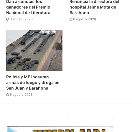
Dan a conocer los
Renuncia la directora del
ganadores del Premio
hospital Jaime Mota de
Nacional de Literatura
Barahona
6 agosto 2026
6 agosto 2026
Policía y MP incautan
armas de fuego y droga en
San Juan y Barahona
6 agosto 2026