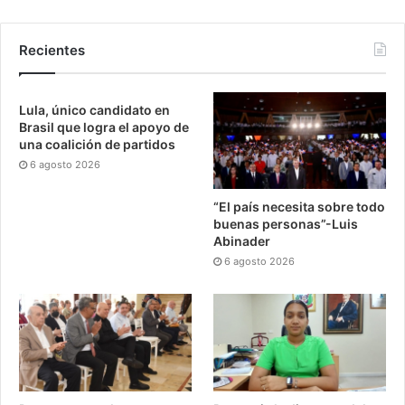
Recientes
Lula, único candidato en
Brasil que logra el apoyo de
una coalición de partidos
6 agosto 2026
“El país necesita sobre todo
buenas personas”-Luis
Abinader
6 agosto 2026