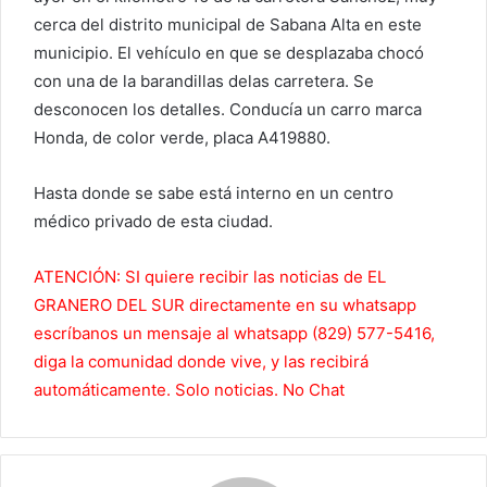
cerca del distrito municipal de Sabana Alta en este
municipio. El vehículo en que se desplazaba chocó
con una de la barandillas delas carretera. Se
desconocen los detalles. Conducía un carro marca
Honda, de color verde, placa A419880.
Hasta donde se sabe está interno en un centro
médico privado de esta ciudad.
ATENCIÓN: SI quiere recibir las noticias de EL
GRANERO DEL SUR directamente en su whatsapp
escríbanos un mensaje al whatsapp (829) 577-5416,
diga la comunidad donde vive, y las recibirá
automáticamente. Solo noticias. No Chat