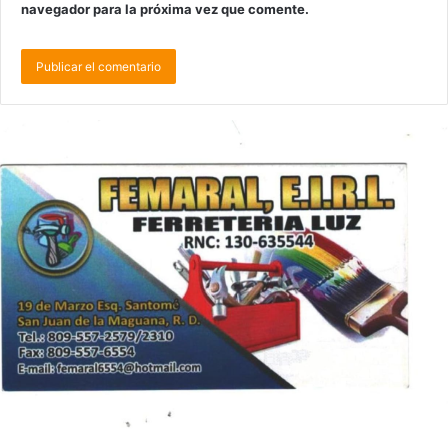
navegador para la próxima vez que comente.