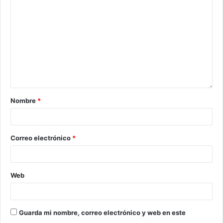
Nombre
*
Correo electrónico
*
Web
Guarda mi nombre, correo electrónico y web en este