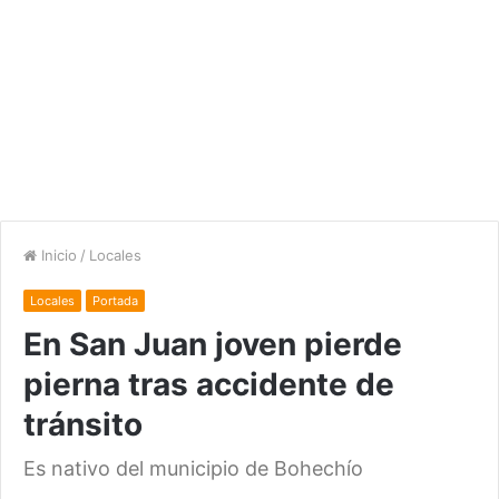
Inicio
/
Locales
Locales
Portada
En San Juan joven pierde
pierna tras accidente de
tránsito
Es nativo del municipio de Bohechío