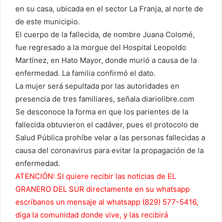
en su casa, ubicada en el sector La Franja, al norte de
de este municipio.
El cuerpo de la fallecida, de nombre Juana Colomé,
fue regresado a la morgue del Hospital Leopoldo
Martínez, en Hato Mayor, donde murió a causa de la
enfermedad. La familia confirmó el dato.
La mujer será sepultada por las autoridades en
presencia de tres familiares, señala diariolibre.com
Se desconoce la forma en que los parientes de la
fallecida obtuvieron el cadáver, pues el protocolo de
Salud Pública prohíbe velar a las personas fallecidas a
causa del coronavirus para evitar la propagación de la
enfermedad.
ATENCIÓN: SI quiere recibir las noticias de EL
GRANERO DEL SUR directamente en su whatsapp
escríbanos un mensaje al whatsapp (829) 577-5416,
diga la comunidad donde vive, y las recibirá