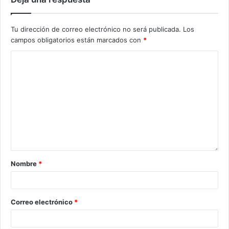
Tu dirección de correo electrónico no será publicada.
Los
campos obligatorios están marcados con
*
Nombre
*
Correo electrónico
*