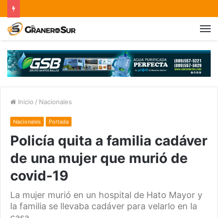
Inicio
/
Nacionales
Nacionales
Portada
Policía quita a familia cadáver
de una mujer que murió de
covid-19
La mujer murió en un hospital de Hato Mayor y
la familia se llevaba cadáver para velarlo en la
casa