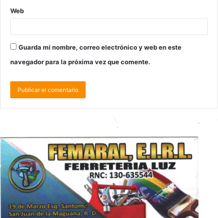
Web
Guarda mi nombre, correo electrónico y web en este
navegador para la próxima vez que comente.