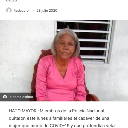
Redaccion
28 julio 2020
La dama extinta
HATO MAYOR.-Miembros de la Policía Nacional
quitaron este lunes a familiares el cadáver de una
mujer que murió de COVID-19 y que pretendían velar