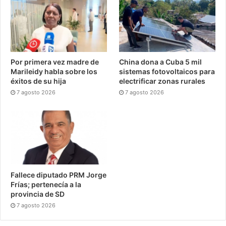
Por primera vez madre de
China dona a Cuba 5 mil
Marileidy habla sobre los
sistemas fotovoltaicos para
éxitos de su hija
electrificar zonas rurales
7 agosto 2026
7 agosto 2026
Fallece diputado PRM Jorge
Frías; pertenecía a la
provincia de SD
7 agosto 2026