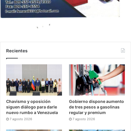
Recientes
Chavismo y oposición
Gobierno dispone aumento
siguen diálogo para darle
de tres pesos a gasolinas
nuevo rumbo a Venezuela
regular y premium
7 agosto 2026
7 agosto 2026