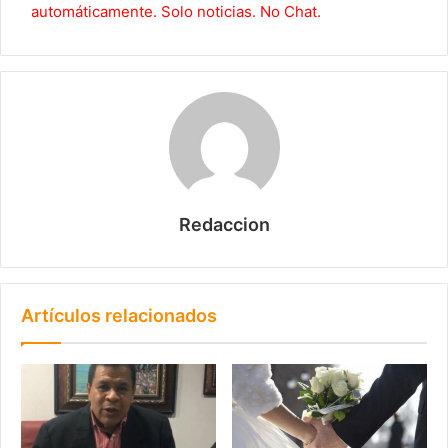
automáticamente. Solo noticias. No Chat.
Redaccion
Artículos relacionados