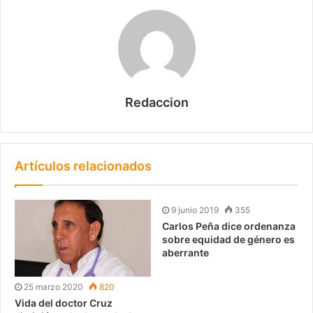
Redaccion
Artículos relacionados
9 junio 2019
355
Carlos Peña dice ordenanza
sobre equidad de género es
aberrante
25 marzo 2020
820
Vida del doctor Cruz