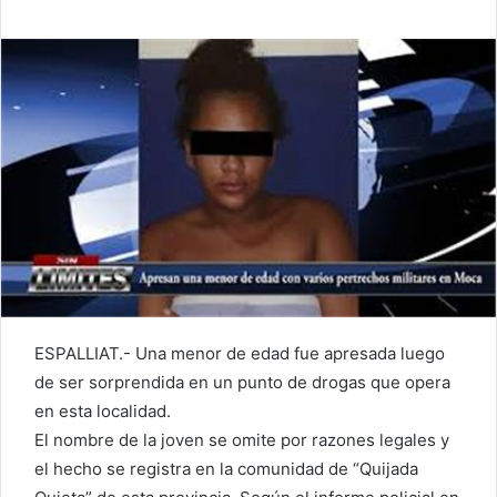
ESPALLIAT.- Una menor de edad fue apresada luego
de ser sorprendida en un punto de drogas que opera
en esta localidad.
El nombre de la joven se omite por razones legales y
el hecho se registra en la comunidad de “Quijada