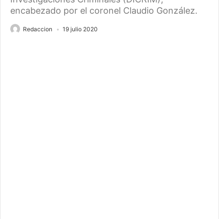
encabezado por el coronel Claudio González.
Redaccion
19 julio 2020