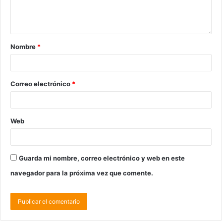
Nombre
*
Correo electrónico
*
Web
Guarda mi nombre, correo electrónico y web en este
navegador para la próxima vez que comente.