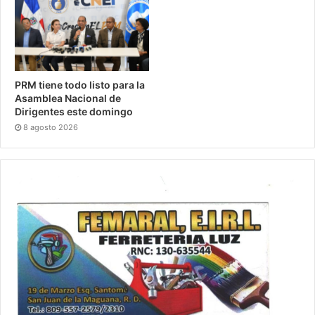
PRM tiene todo listo para la
Asamblea Nacional de
Dirigentes este domingo
8 agosto 2026