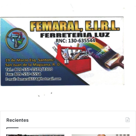
Recientes