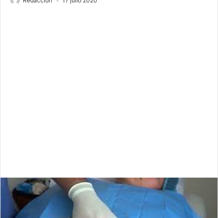
Redaccion
17 julio 2020