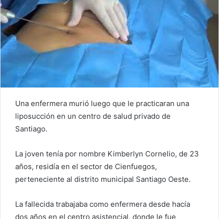
Una enfermera murió luego que le practicaran una
liposucción en un centro de salud privado de
Santiago.
La joven tenía por nombre Kimberlyn Cornelio, de 23
años, residía en el sector de Cienfuegos,
perteneciente al distrito municipal Santiago Oeste.
La fallecida trabajaba como enfermera desde hacía
dos años en el centro asistencial, donde le fue