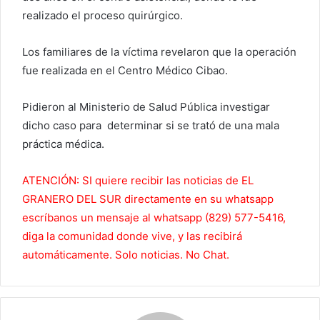
realizado el proceso quirúrgico.
Los familiares de la víctima revelaron que la operación
fue realizada en el Centro Médico Cibao.
Pidieron al Ministerio de Salud Pública investigar
dicho caso para determinar si se trató de una mala
práctica médica.
ATENCIÓN: SI quiere recibir las noticias de EL
GRANERO DEL SUR directamente en su whatsapp
escríbanos un mensaje al whatsapp (829) 577-5416,
diga la comunidad donde vive, y las recibirá
automáticamente. Solo noticias. No Chat.