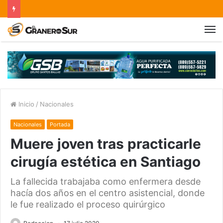
Inicio
/
Nacionales
Nacionales
Portada
Muere joven tras practicarle
cirugía estética en Santiago
La fallecida trabajaba como enfermera desde
hacía dos años en el centro asistencial, donde
le fue realizado el proceso quirúrgico