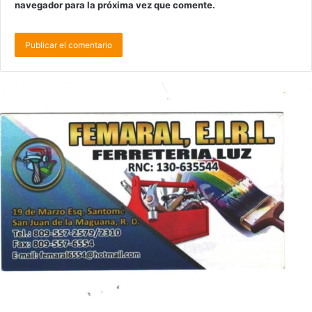
navegador para la próxima vez que comente.