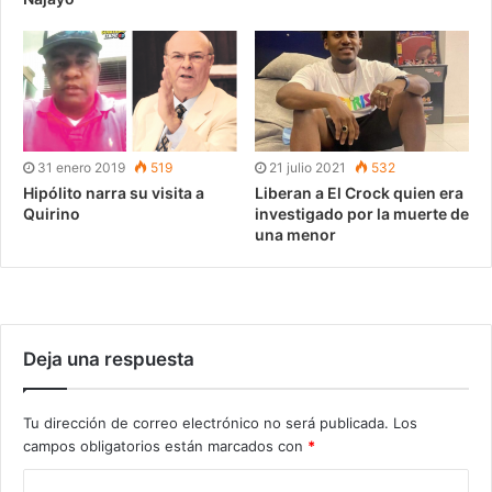
31 enero 2019
519
21 julio 2021
532
Hipólito narra su visita a
Liberan a El Crock quien era
Quirino
investigado por la muerte de
una menor
Deja una respuesta
Tu dirección de correo electrónico no será publicada.
Los
campos obligatorios están marcados con
*