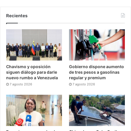
Recientes
Chavismo y oposición
Gobierno dispone aumento
siguen diálogo para darle
de tres pesos a gasolinas
nuevo rumbo a Venezuela
regular y premium
7 agosto 2026
7 agosto 2026