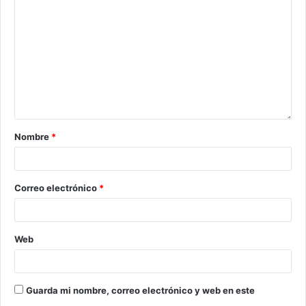
Nombre
*
Correo electrónico
*
Web
Guarda mi nombre, correo electrónico y web en este