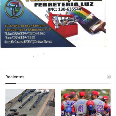
Recientes