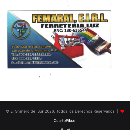
© El Granero del Sur 2026, Todos los Derechos Reservados |
CuartoPiksel