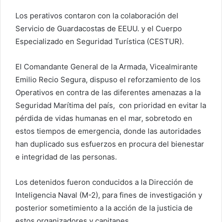
Los perativos contaron con la colaboración del
Servicio de Guardacostas de EEUU. y el Cuerpo
Especializado en Seguridad Turística (CESTUR).
El Comandante General de la Armada, Vicealmirante
Emilio Recio Segura, dispuso el reforzamiento de los
Operativos en contra de las diferentes amenazas a la
Seguridad Marítima del país, con prioridad en evitar la
pérdida de vidas humanas en el mar, sobretodo en
estos tiempos de emergencia, donde las autoridades
han duplicado sus esfuerzos en procura del bienestar
e integridad de las personas.
Los detenidos fueron conducidos a la Dirección de
Inteligencia Naval (M-2), para fines de investigación y
posterior sometimiento a la acción de la justicia de
estos organizadores y capitanes.