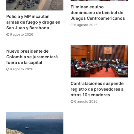
Eliminan equipo
dominicano de béisbol de
Policía y MP incautan
Juegos Centroamericanos
armas de fuego y droga en
6 agosto 2026
San Juan y Barahona
6 agosto 2026
Nuevo presidente de
Colombia se juramentará
fuera de la capital
6 agosto 2026
Contrataciones suspende
registro de proveedores a
otros 10 senadores
6 agosto 2026