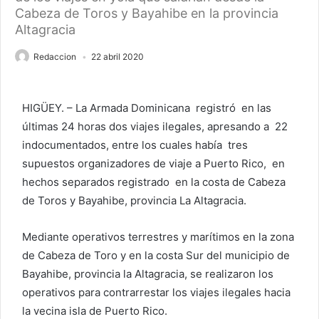
Cabeza de Toros y Bayahibe en la provincia
Altagracia
Redaccion
22 abril 2020
HIGÜEY. – La Armada Dominicana registró en las
últimas 24 horas dos viajes ilegales, apresando a 22
indocumentados, entre los cuales había tres
supuestos organizadores de viaje a Puerto Rico, en
hechos separados registrado en la costa de Cabeza
de Toros y Bayahibe, provincia La Altagracia.
Mediante operativos terrestres y marítimos en la zona
de Cabeza de Toro y en la costa Sur del municipio de
Bayahibe, provincia la Altagracia, se realizaron los
operativos para contrarrestar los viajes ilegales hacia
la vecina isla de Puerto Rico.