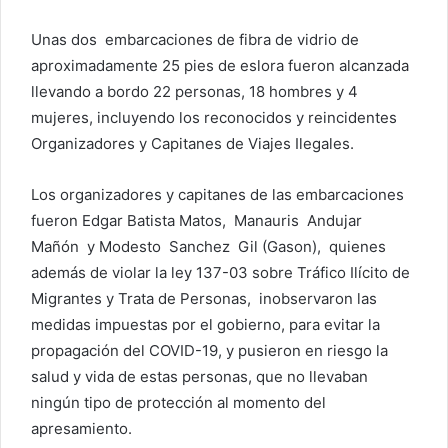
Unas dos embarcaciones de fibra de vidrio de
aproximadamente 25 pies de eslora fueron alcanzada
llevando a bordo 22 personas, 18 hombres y 4
mujeres, incluyendo los reconocidos y reincidentes
Organizadores y Capitanes de Viajes Ilegales.
Los organizadores y capitanes de las embarcaciones
fueron Edgar Batista Matos, Manauris Andujar
Mañón y Modesto Sanchez Gil (Gason), quienes
además de violar la ley 137-03 sobre Tráfico Ilícito de
Migrantes y Trata de Personas, inobservaron las
medidas impuestas por el gobierno, para evitar la
propagación del COVID-19, y pusieron en riesgo la
salud y vida de estas personas, que no llevaban
ningún tipo de protección al momento del
apresamiento.