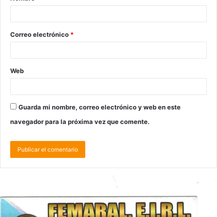
Correo electrónico
*
Web
Guarda mi nombre, correo electrónico y web en este
navegador para la próxima vez que comente.