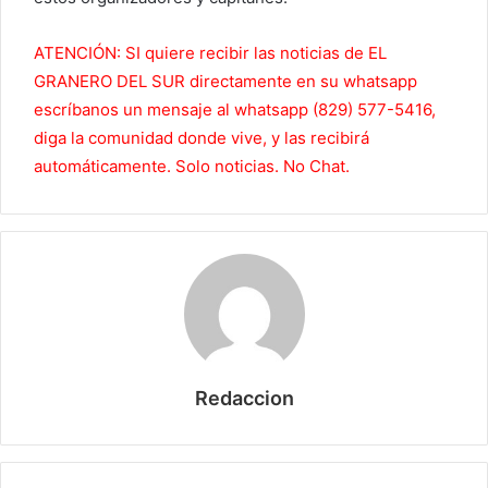
ATENCIÓN: SI quiere recibir las noticias de EL
GRANERO DEL SUR directamente en su whatsapp
escríbanos un mensaje al whatsapp (829) 577-5416,
diga la comunidad donde vive, y las recibirá
automáticamente. Solo noticias. No Chat.
Redaccion