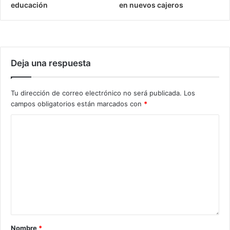
educación
en nuevos cajeros
Deja una respuesta
Tu dirección de correo electrónico no será publicada.
Los
campos obligatorios están marcados con
*
Nombre
*