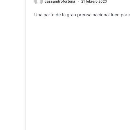
cassandrofortuna
21 febrero 2020
Una parte de la gran prensa nacional luce parc