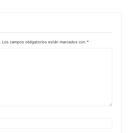
.
Los campos obligatorios están marcados con
*