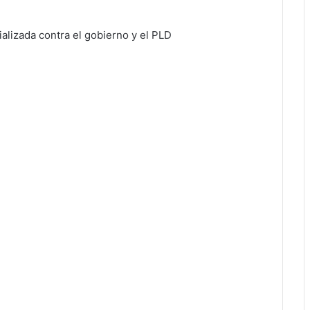
ializada contra el gobierno y el PLD