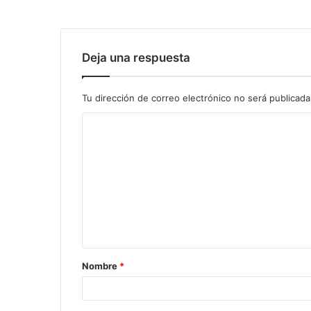
Deja una respuesta
Tu dirección de correo electrónico no será publicada
Nombre
*