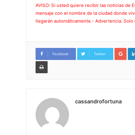
AVISO: Si usted quiere recibir las noticias 
mensaje con el nombre de la ciudad donde vive
llegarán automáticamente.- Advertencia. Solo 
Goo
Facebook
Twitter
Imprimir
cassandrofortuna