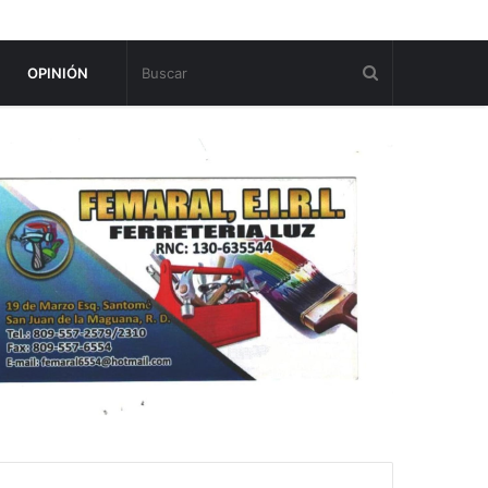
OPINIÓN