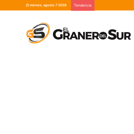
viernes, agosto 7 2026
Tendencia