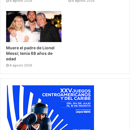
8 agosto 2026
8 agosto 2026
Muere el padre de Lionel
Messi; tenía 68 años de
edad
8 agosto 2026