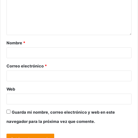
Nombre
*
Correo electrónico
*
Web
Guarda mi nombre, correo electrónico y web en este
navegador para la próxima vez que comente.