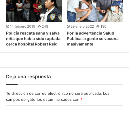
14 febrero 2019
248
29 enero 2022
190
Policía rescata sana y salva
Por la advertencia Salud
niña que había sido raptada
Publica la gente se vacuna
cerca hospital Robert Reid
masivamente
Deja una respuesta
Tu dirección de correo electrónico no será publicada.
Los
campos obligatorios están marcados con
*