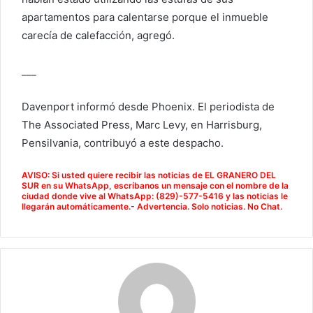
apartamentos para calentarse porque el inmueble
carecía de calefacción, agregó.
___
Davenport informó desde Phoenix. El periodista de
The Associated Press, Marc Levy, en Harrisburg,
Pensilvania, contribuyó a este despacho.
AVISO: Si usted quiere recibir las noticias de EL GRANERO DEL
SUR en su WhatsApp, escríbanos un mensaje con el nombre de la
ciudad donde vive al WhatsApp: (829)-577-5416 y las noticias le
llegarán automáticamente.- Advertencia. Solo noticias. No Chat.