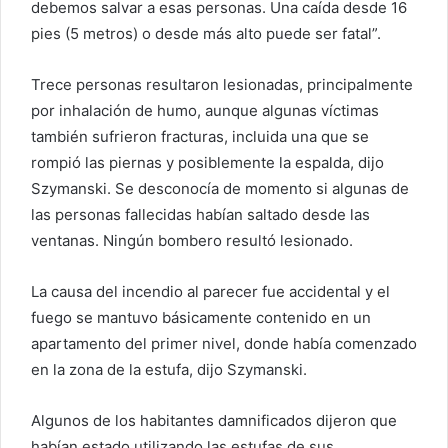
debemos salvar a esas personas. Una caída desde 16
pies (5 metros) o desde más alto puede ser fatal”.
Trece personas resultaron lesionadas, principalmente
por inhalación de humo, aunque algunas víctimas
también sufrieron fracturas, incluida una que se
rompió las piernas y posiblemente la espalda, dijo
Szymanski. Se desconocía de momento si algunas de
las personas fallecidas habían saltado desde las
ventanas. Ningún bombero resultó lesionado.
La causa del incendio al parecer fue accidental y el
fuego se mantuvo básicamente contenido en un
apartamento del primer nivel, donde había comenzado
en la zona de la estufa, dijo Szymanski.
Algunos de los habitantes damnificados dijeron que
habían estado utilizando las estufas de sus