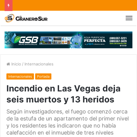
Inicio
/
Internacionales
Internacionales
Portada
Incendio en Las Vegas deja
seis muertos y 13 heridos
Según investigadores, el fuego comenzó cerca
de la estufa de un apartamento del primer nivel
y los residentes les indicaron que no había
calefacción en el inmueble de tres niveles