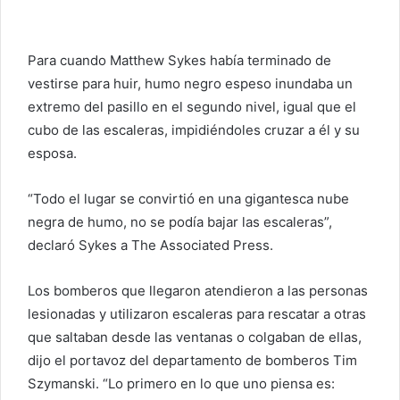
Para cuando Matthew Sykes había terminado de
vestirse para huir, humo negro espeso inundaba un
extremo del pasillo en el segundo nivel, igual que el
cubo de las escaleras, impidiéndoles cruzar a él y su
esposa.
“Todo el lugar se convirtió en una gigantesca nube
negra de humo, no se podía bajar las escaleras”,
declaró Sykes a The Associated Press.
Los bomberos que llegaron atendieron a las personas
lesionadas y utilizaron escaleras para rescatar a otras
que saltaban desde las ventanas o colgaban de ellas,
dijo el portavoz del departamento de bomberos Tim
Szymanski. “Lo primero en lo que uno piensa es: