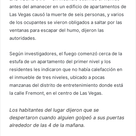
antes del amanecer en un edificio de apartamentos de
Las Vegas causó la muerte de seis personas, y varios
de los ocupantes se vieron obligados a saltar por las
ventanas para escapar del humo, dijeron las
autoridades.
Según investigadores, el fuego comenzó cerca de la
estufa de un apartamento del primer nivel y los
residentes les indicaron que no había calefacción en
el inmueble de tres niveles, ubicado a pocas
manzanas del distrito de entretenimiento donde está
la calle Fremont, en el centro de Las Vegas.
Los habitantes del lugar dijeron que se
despertaron cuando alguien golpeó a sus puertas
alrededor de las 4 de la mañana.