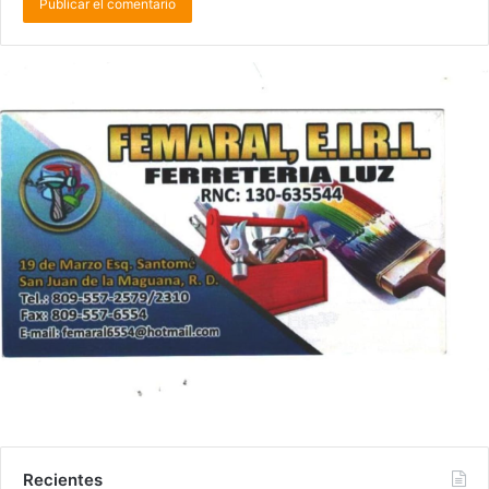
Recientes