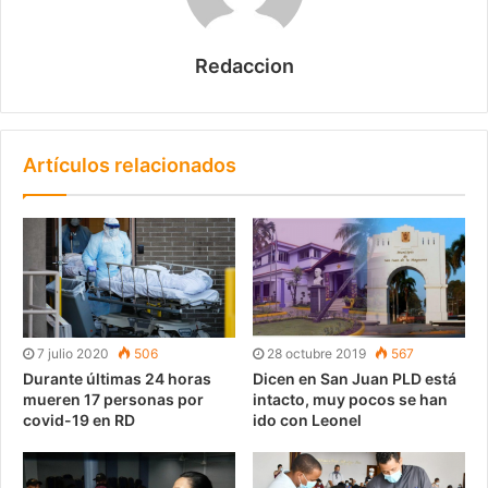
Redaccion
Artículos relacionados
7 julio 2020
506
28 octubre 2019
567
Durante últimas 24 horas
Dicen en San Juan PLD está
mueren 17 personas por
intacto, muy pocos se han
covid-19 en RD
ido con Leonel