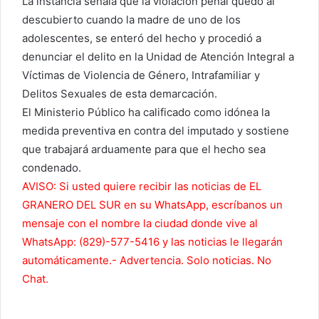
La instancia señala que la violación penal quedó al
descubierto cuando la madre de uno de los
adolescentes, se enteró del hecho y procedió a
denunciar el delito en la Unidad de Atención Integral a
Víctimas de Violencia de Género, Intrafamiliar y
Delitos Sexuales de esta demarcación.
El Ministerio Público ha calificado como idónea la
medida preventiva en contra del imputado y sostiene
que trabajará arduamente para que el hecho sea
condenado.
AVISO: Si usted quiere recibir las noticias de EL
GRANERO DEL SUR en su WhatsApp, escríbanos un
mensaje con el nombre la ciudad donde vive al
WhatsApp: (829)-577-5416 y las noticias le llegarán
automáticamente.- Advertencia. Solo noticias. No
Chat.