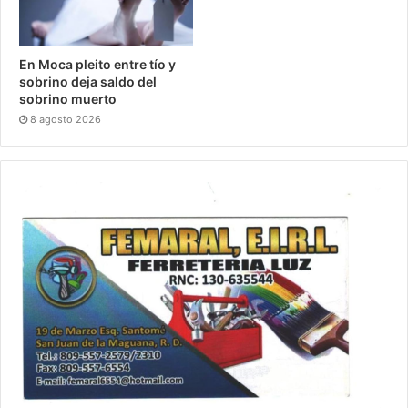
En Moca pleito entre tío y
sobrino deja saldo del
sobrino muerto
8 agosto 2026