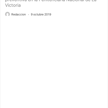
Victoria
Redaccion
9 octubre 2019