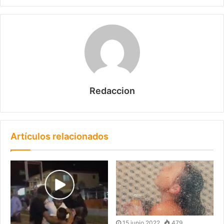
Redaccion
Artículos relacionados
15 junio 2022
479