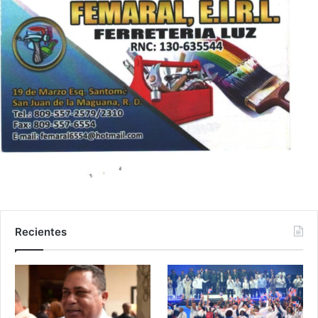
Recientes