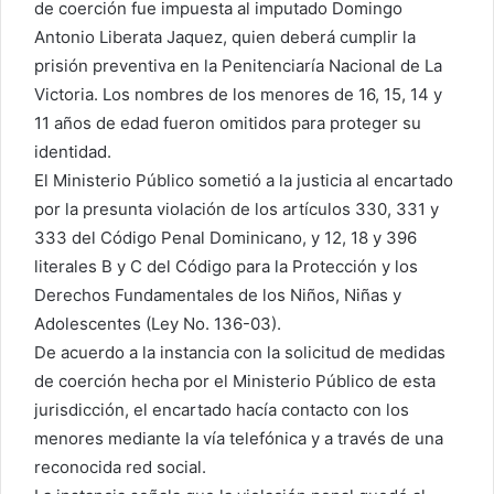
de coerción fue impuesta al imputado Domingo
Antonio Liberata Jaquez, quien deberá cumplir la
prisión preventiva en la Penitenciaría Nacional de La
Victoria. Los nombres de los menores de 16, 15, 14 y
11 años de edad fueron omitidos para proteger su
identidad.
El Ministerio Público sometió a la justicia al encartado
por la presunta violación de los artículos 330, 331 y
333 del Código Penal Dominicano, y 12, 18 y 396
literales B y C del Código para la Protección y los
Derechos Fundamentales de los Niños, Niñas y
Adolescentes (Ley No. 136-03).
De acuerdo a la instancia con la solicitud de medidas
de coerción hecha por el Ministerio Público de esta
jurisdicción, el encartado hacía contacto con los
menores mediante la vía telefónica y a través de una
reconocida red social.