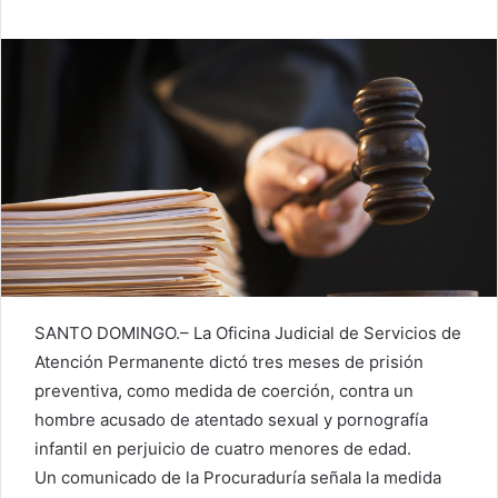
SANTO DOMINGO.– La Oficina Judicial de Servicios de
Atención Permanente dictó tres meses de prisión
preventiva, como medida de coerción, contra un
hombre acusado de atentado sexual y pornografía
infantil en perjuicio de cuatro menores de edad.
Un comunicado de la Procuraduría señala la medida