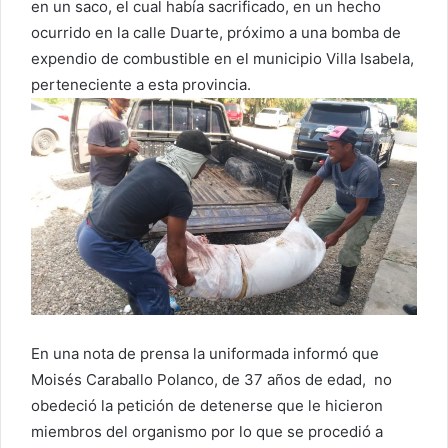
en un saco, el cual había sacrificado, en un hecho
ocurrido en la calle Duarte, próximo a una bomba de
expendio de combustible en el municipio Villa Isabela,
perteneciente a esta provincia.
En una nota de prensa la uniformada informó que
Moisés Caraballo Polanco, de 37 años de edad, no
obedeció la petición de detenerse que le hicieron
miembros del organismo por lo que se procedió a