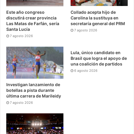
Este año congreso
Collado acepta hijo de
discutirá crear provincia
Carolina la sustituya en
Las Matas de Farfán, sería
secretaría general del PRM
Santa Lucía
7 agosto 2026
7 agosto 2026
Lula, único candidato en
Brasil que logra el apoyo de
una coalición de partidos
6 agosto 2026
Investigan lanzamiento de
botellas a pista durante
última carrera de Marileidy
7 agosto 2026