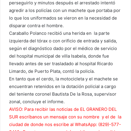
perseguirlo y minutos después el arrestado intentó
agredir a los policías con un machete que portaba por
lo que los uniformados se vieron en la necesidad de
disparar contra el hombre.
Caraballo Polanco recibió una herida en la parte
izquierda del tórax o con orificio de entrada y salida,
según el diagnóstico dado por el médico de servicio
del hospital municipal de villa Isabela, donde fue
llevado antes de ser trasladado al hospital Ricardo
Limardo, de Puerto Plata, contó la policía.
En tanto que el cerdo, la motocicleta y el machete se
encuentran retenidos en la dotación policial a cargo
del teniente coronel Bautista De la Rosa, supervisor
zonal, concluye el informe.
AVISO: Para recibir las noticias de EL GRANERO DEL
SUR escríbanos un mensaje con su nombre y el de la
ciudad de donde nos escribe al WhatsApp: (829)-577-