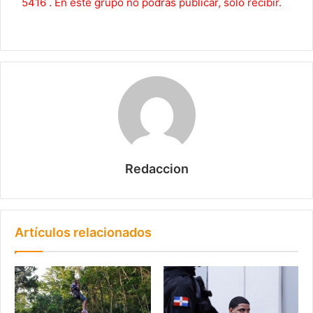
5416 . En este grupo no podrás publicar, solo recibir.
Redaccion
Artículos relacionados