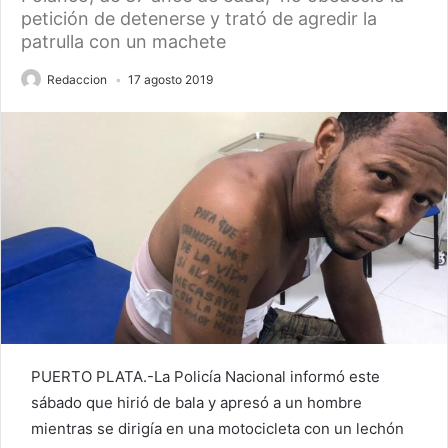
petición de detenerse y trató de agredir la
patrulla con un machete
Redaccion
17 agosto 2019
PUERTO PLATA.-La Policía Nacional informó este
sábado que hirió de bala y apresó a un hombre
mientras se dirigía en una motocicleta con un lechón