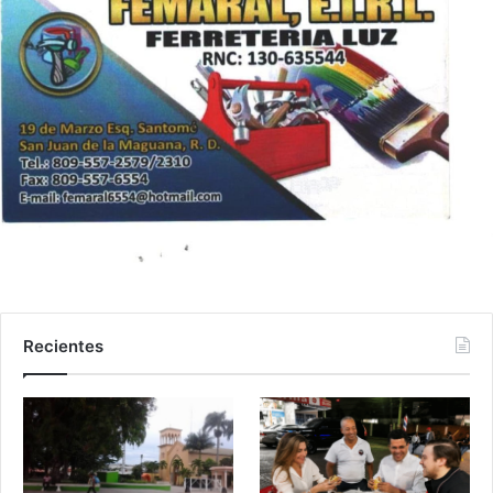
Recientes