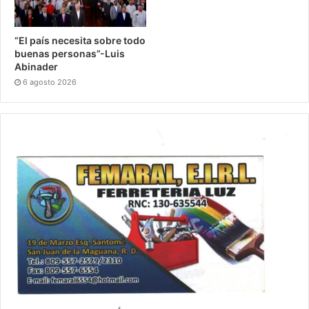
“El país necesita sobre todo
buenas personas”-Luis
Abinader
6 agosto 2026