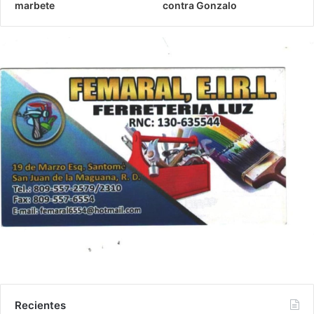
marbete
contra Gonzalo
Recientes