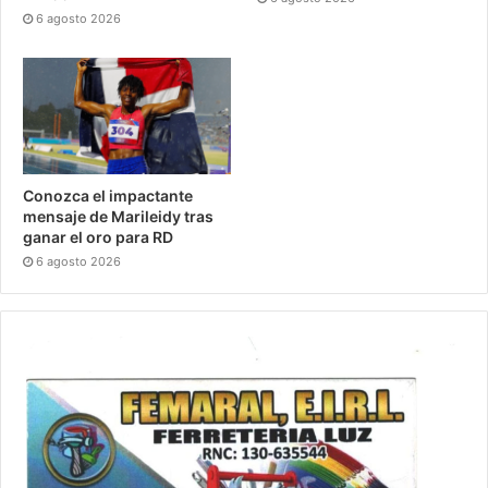
6 agosto 2026
Conozca el impactante
mensaje de Marileidy tras
ganar el oro para RD
6 agosto 2026