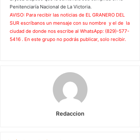
Penitenciaría Nacional de La Victoria.
AVISO: Para recibir las noticias de EL GRANERO DEL
SUR escríbanos un mensaje con su nombre y el de la
ciudad de donde nos escribe al WhatsApp: (829)-577-
5416 . En este grupo no podrás publicar, solo recibir.
Redaccion