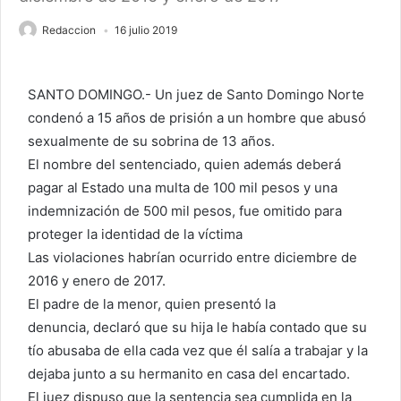
Redaccion
16 julio 2019
SANTO DOMINGO.- Un juez de Santo Domingo Norte
condenó a 15 años de prisión a un hombre que abusó
sexualmente de su sobrina de 13 años.
El nombre del sentenciado, quien además deberá
pagar al Estado una multa de 100 mil pesos y una
indemnización de 500 mil pesos, fue omitido para
proteger la identidad de la víctima
Las violaciones habrían ocurrido entre diciembre de
2016 y enero de 2017.
El padre de la menor, quien presentó la
denuncia, declaró que su hija le había contado que su
tío abusaba de ella cada vez que él salía a trabajar y la
dejaba junto a su hermanito en casa del encartado.
El juez dispuso que la sentencia sea cumplida en la