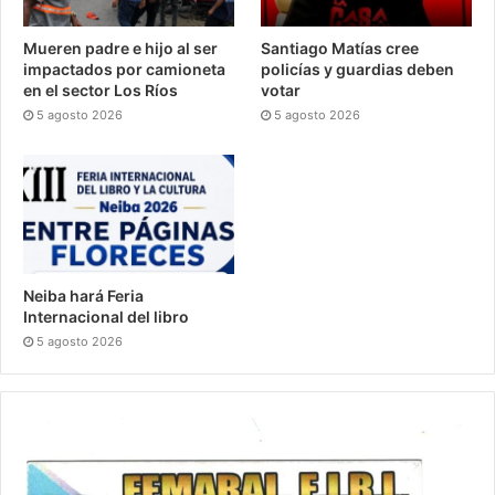
Mueren padre e hijo al ser
Santiago Matías cree
impactados por camioneta
policías y guardias deben
en el sector Los Ríos
votar
5 agosto 2026
5 agosto 2026
Neiba hará Feria
Internacional del libro
5 agosto 2026