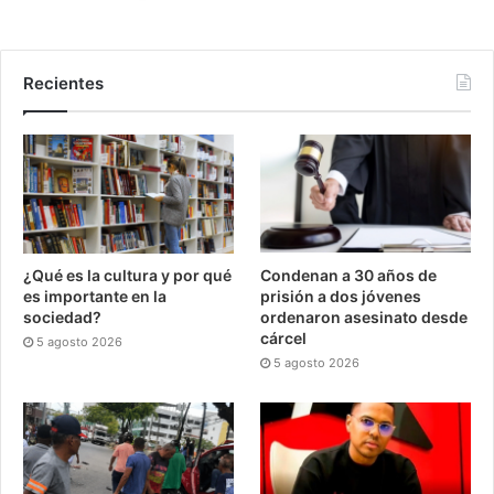
Recientes
¿Qué es la cultura y por qué
Condenan a 30 años de
es importante en la
prisión a dos jóvenes
sociedad?
ordenaron asesinato desde
cárcel
5 agosto 2026
5 agosto 2026