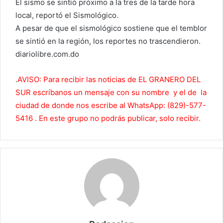
El sismo se sintió próximo a la tres de la tarde hora
local, reportó el Sismológico.
A pesar de que el sismológico sostiene que el temblor
se sintió en la región, los reportes no trascendieron.
diariolibre.com.do
.
AVISO: Para recibir las noticias de EL GRANERO DEL
SUR escríbanos un mensaje con su nombre y el de la
ciudad de donde nos escribe al WhatsApp: (829)-577-
5416 . En este grupo no podrás publicar, solo recibir.