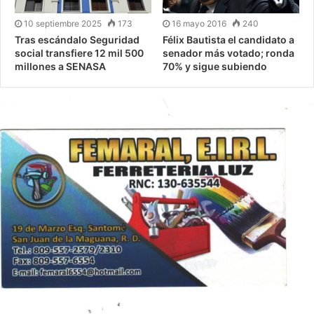
10 septiembre 2025
173
16 mayo 2016
240
Tras escándalo Seguridad
Félix Bautista el candidato a
social transfiere 12 mil 500
senador más votado; ronda
millones a SENASA
70% y sigue subiendo