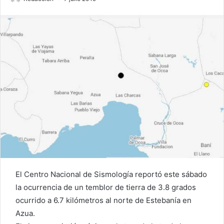
El Centro Nacional de Sismología reportó este sábado
la ocurrencia de un temblor de tierra de 3.8 grados
ocurrido a 6.7 kilómetros al norte de Estebanía en
Azua.