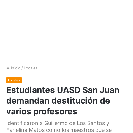
Inicio
/
Locales
Locales
Estudiantes UASD San Juan
demandan destitución de
varios profesores
Identificaron a Guillermo de Los Santos y
Fanelina Matos como los maestros que se