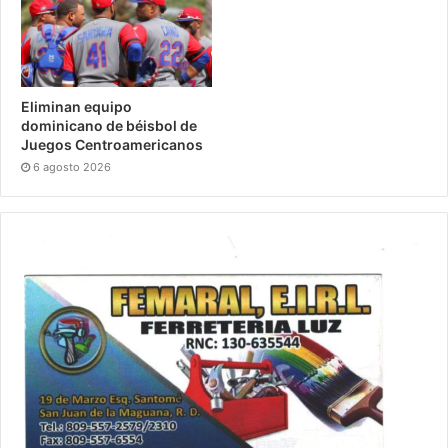
Eliminan equipo
dominicano de béisbol de
Juegos Centroamericanos
6 agosto 2026