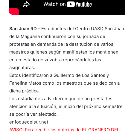
San Juan RD.–
Estudiantes del Centro UASD San Juan
de la Maguana continuaron con su jornada de
protestas en demanda de la destitución de varios
maestros quienes según manifiestan los mantienen
en un estado de zozobra reprobándoles las
asignaturas.
Estos identificaron a Guillermo de Los Santos y
Fanelina Matos como los maestros que se dedican a
dicha práctica.
Los estudiantes advirtieron que de no prestarles
atención a la situación, el inicio del próximo semestre
se podría ver afectado.
enfoquedelsur.net
AVISO: Para recibir las noticias de EL GRANERO DEL