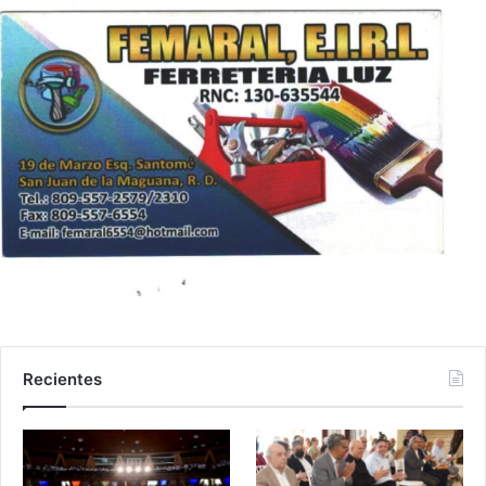
Recientes