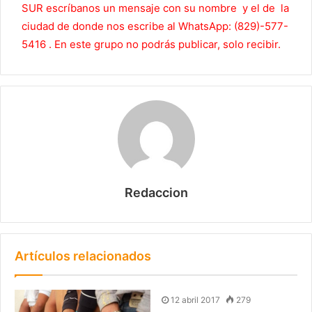
SUR escríbanos un mensaje con su nombre y el de la
ciudad de donde nos escribe al WhatsApp: (829)-577-
5416 . En este grupo no podrás publicar, solo recibir.
Redaccion
Artículos relacionados
12 abril 2017
279