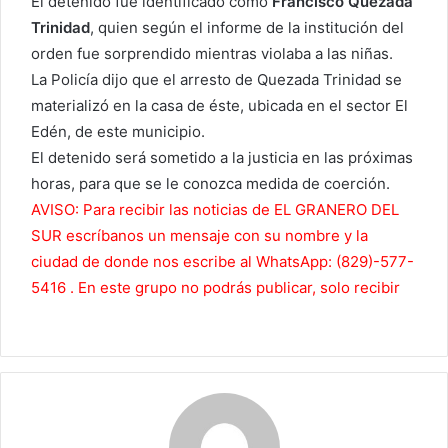
El detenido fue identificado como
Francisco Quezada
Trinidad
, quien según el informe de la institución del
orden fue sorprendido mientras violaba a las niñas.
La Policía dijo que el arresto de Quezada Trinidad se
materializó en la casa de éste, ubicada en el sector El
Edén, de este municipio.
El detenido será sometido a la justicia en las próximas
horas, para que se le conozca medida de coerción.
AVISO: Para recibir las noticias de EL GRANERO DEL
SUR escríbanos un mensaje con su nombre y la
ciudad de donde nos escribe al WhatsApp: (829)-577-
5416 . En este grupo no podrás publicar, solo recibir