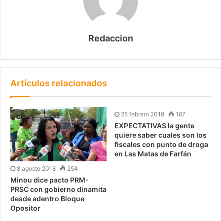
Redaccion
Artículos relacionados
25 febrero 2018
187
EXPECTATIVAS la gente
quiere saber cuales son los
fiscales con punto de droga
en Las Matas de Farfán
8 agosto 2018
254
Minou dice pacto PRM-
PRSC con gobierno dinamita
desde adentro Bloque
Opositor