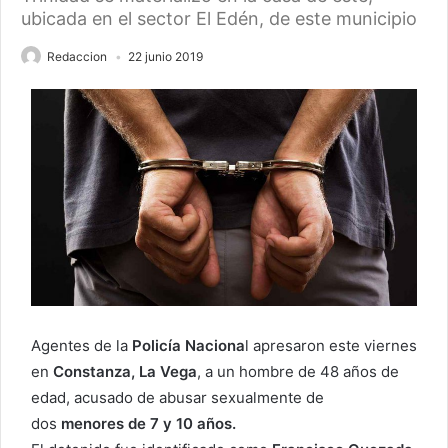
ubicada en el sector El Edén, de este municipio
Redaccion
22 junio 2019
Agentes de la
Policía Naciona
l apresaron este viernes
en
Constanza, La Vega
, a un hombre de 48 años de
edad, acusado de abusar sexualmente de
dos
menores de 7 y 10 años.