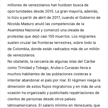
millones de venezolanos han huido
en busca de
oportunidades desde 2015. La gran mayoría, además,
lo hizo a partir de abril de 2017, cuando el Gobierno de
Nicolás Maduro anuló las competencias de la
Asamblea Nacional y comenzó una oleada de
protestas que dejó casi 150 muertos. Los migrantes
suelen cruzar las fronteras terrestres, sobre todo la
de Colombia,
donde están radicados más de un millón
de venezolanos
.
No obstante, la cercanía de algunas islas del Caribe
como Trinidad y Tobago, Aruba o Curazao lleva a
muchos habitantes de las poblaciones costeras a
intentar abandonar el país por mar. El régimen niega la
dimensión de estos flujos migratorios y en más de una
ocasión ha organizado y publicitado repatriaciones de
cientos de personas desde otros países
latinoamericanos. El salario mínimo en Venezuela, que