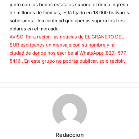
junto con los bonos estatales supone el único ingreso
de millones de familias, está fijado en 18.000 bolívares
soberanos. Una cantidad que apenas supera los tres
dólares en el mercado.
AVISO: Para recibir las noticias de EL GRANERO DEL
SUR escríbanos un mensaje con su nombre y la
ciudad de donde nos escribe al WhatsApp: (829)-577-
5416 . En este grupo no podrás publicar, solo recibir.
Redaccion