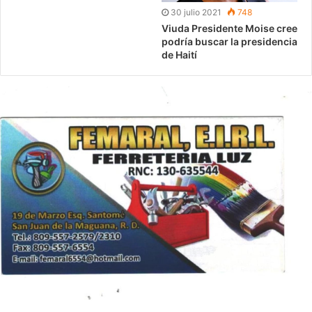
30 julio 2021
748
Viuda Presidente Moise cree
podría buscar la presidencia
de Haití