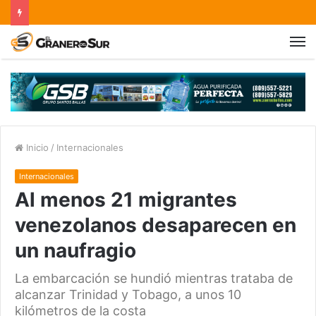
Inicio
/
Internacionales
Internacionales
Al menos 21 migrantes
venezolanos desaparecen en
un naufragio
La embarcación se hundió mientras trataba de
alcanzar Trinidad y Tobago, a unos 10
kilómetros de la costa