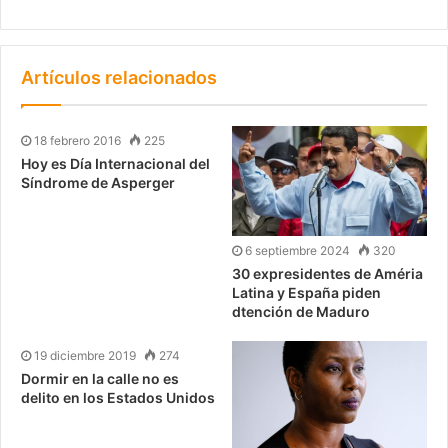
Artículos relacionados
18 febrero 2016
225
Hoy es Día Internacional del
Síndrome de Asperger
6 septiembre 2024
320
30 expresidentes de Améria
Latina y España piden
dtención de Maduro
19 diciembre 2019
274
Dormir en la calle no es
delito en los Estados Unidos