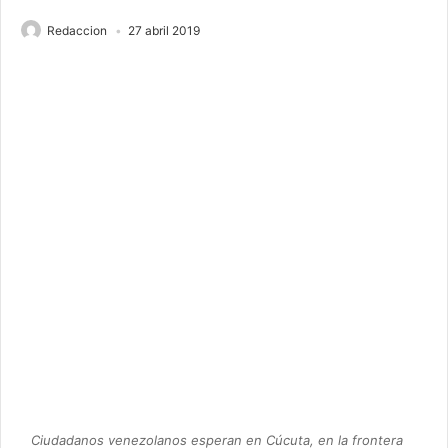
Redaccion
27 abril 2019
Ciudadanos venezolanos esperan en Cúcuta, en la frontera