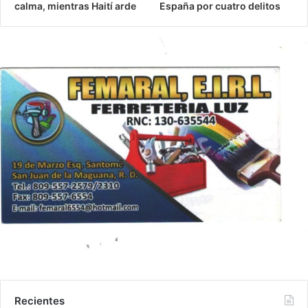
calma, mientras Haití arde
España por cuatro delitos
Recientes