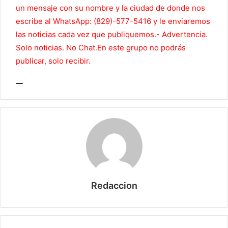
un mensaje con su nombre y la ciudad de donde nos
escribe al WhatsApp: (829)-577-5416 y le enviaremos
las noticias cada vez que publiquemos.- Advertencia.
Solo noticias. No Chat.En este grupo no podrás
publicar, solo recibir.
Redaccion