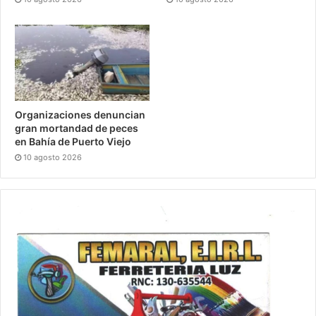
Organizaciones denuncian
gran mortandad de peces
en Bahía de Puerto Viejo
10 agosto 2026