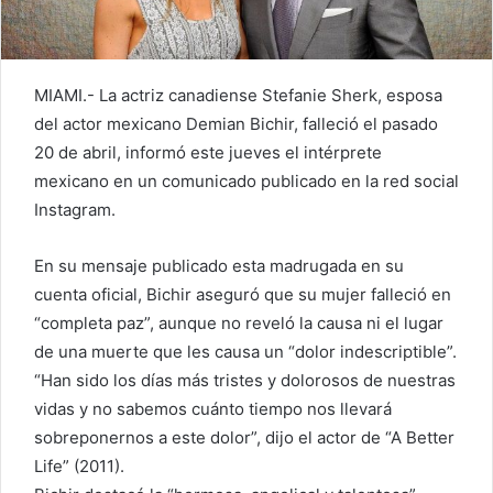
MIAMI.- La actriz canadiense Stefanie Sherk, esposa
del actor mexicano Demian Bichir, falleció el pasado
20 de abril, informó este jueves el intérprete
mexicano en un comunicado publicado en la red social
Instagram.
En su mensaje publicado esta madrugada en su
cuenta oficial, Bichir aseguró que su mujer falleció en
“completa paz”, aunque no reveló la causa ni el lugar
de una muerte que les causa un “dolor
indescriptible”.
“Han sido los días más tristes y dolorosos de nuestras
vidas y no sabemos cuánto tiempo nos llevará
sobreponernos a este dolor”, dijo el actor de “A Better
Life” (2011).