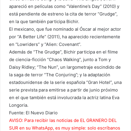
apareció en películas como “Valentine’s Day” (2010) y
está pendiente de estreno la cita de terror “Grudge”,
en la que también participa Bichir.
El mexicano, que fue nominado al Óscar al mejor actor
por “A Better Life” (2011), ha aparecido recientemente
en “Lowriders” y “Alien: Covenant”.
Además de “The Grudge”, Bichir participa en el filme
de ciencia-ficción “Chaos Walking”, junto a Tom y
Daisy Ridley; “The Nun”, un largometraje escindido de
la saga de terror “The Conjuring”; y la adaptación
estadounidense de la serie española “Gran Hotel”, una
serie prevista para emitirse a partir de junio próximo
en el que también está involucrada la actriz latina Eva
Longoria.
Fuente: El Nuevo Diario
AVISO: Para recibir las noticias de EL GRANERO DEL
SUR en su WhatsApp, es muy simple: solo escríbanos