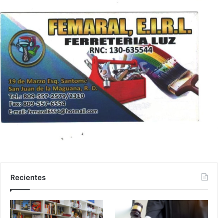
Recientes