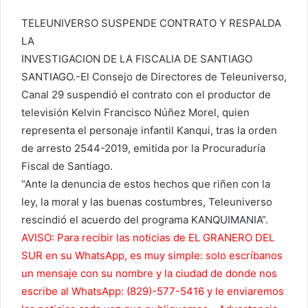
TELEUNIVERSO SUSPENDE CONTRATO Y RESPALDA
LA
INVESTIGACION DE LA FISCALIA DE SANTIAGO
SANTIAGO.-El Consejo de Directores de Teleuniverso,
Canal 29 suspendió el contrato con el productor de
televisión Kelvin Francisco Núñez Morel, quien
representa el personaje infantil Kanqui, tras la orden
de arresto 2544-2019, emitida por la Procuraduría
Fiscal de Santiago.
“Ante la denuncia de estos hechos que riñen con la
ley, la moral y las buenas costumbres, Teleuniverso
rescindió el acuerdo del programa KANQUIMANIA”.
AVISO: Para recibir las noticias de EL GRANERO DEL
SUR en su WhatsApp, es muy simple: solo escríbanos
un mensaje con su nombre y la ciudad de donde nos
escribe al WhatsApp: (829)-577-5416 y le enviaremos