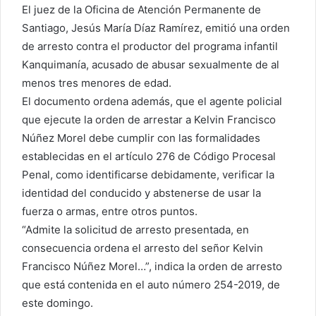
El juez de la Oficina de Atención Permanente de
Santiago, Jesús María Díaz Ramírez, emitió una orden
de arresto contra el productor del programa infantil
Kanquimanía, acusado de abusar sexualmente de al
menos tres menores de edad.‬
‪El documento ordena además, que el agente policial
que ejecute la orden de arrestar a Kelvin Francisco
Núñez Morel debe cumplir con las formalidades
establecidas en el artículo 276 de Código Procesal
Penal, como identificarse debidamente, verificar la
identidad del conducido y abstenerse de usar la
fuerza o armas, entre otros puntos.‬
‪“Admite la solicitud de arresto presentada, en
consecuencia ordena el arresto del señor Kelvin
Francisco Núñez Morel…”, indica la orden de arresto
que está contenida en el auto número 254-2019, de
este domingo.‬