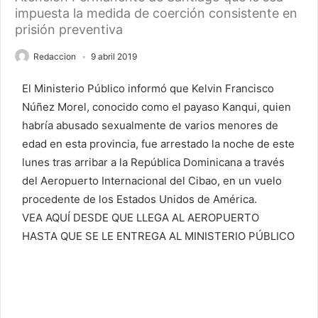
impuesta la medida de coerción consistente en
prisión preventiva
Redaccion
9 abril 2019
El Ministerio Público informó que Kelvin Francisco
Núñez Morel, conocido como el payaso Kanqui, quien
habría abusado sexualmente de varios menores de
edad en esta provincia, fue arrestado la noche de este
lunes tras arribar a la República Dominicana a través
del Aeropuerto Internacional del Cibao, en un vuelo
procedente de los Estados Unidos de América.
VEA AQUÍ DESDE QUE LLEGA AL AEROPUERTO
HASTA QUE SE LE ENTREGA AL MINISTERIO PÚBLICO