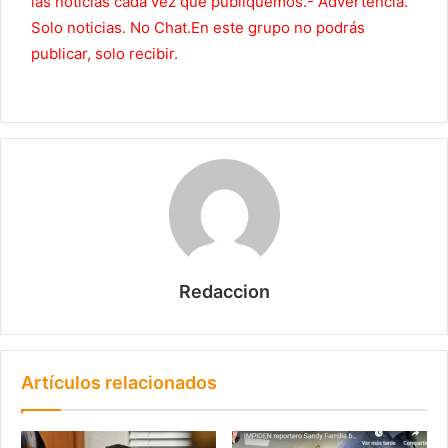
las noticias cada vez que publiquemos.- Advertencia.
Solo noticias. No Chat.En este grupo no podrás
publicar, solo recibir.
Redaccion
Artículos relacionados