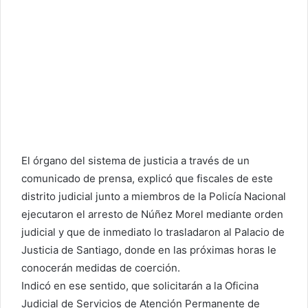
El órgano del sistema de justicia a través de un
comunicado de prensa, explicó que fiscales de este
distrito judicial junto a miembros de la Policía Nacional
ejecutaron el arresto de Núñez Morel mediante orden
judicial y que de inmediato lo trasladaron al Palacio de
Justicia de Santiago, donde en las próximas horas le
conocerán medidas de coerción.
Indicó en ese sentido, que solicitarán a la Oficina
Judicial de Servicios de Atención Permanente de