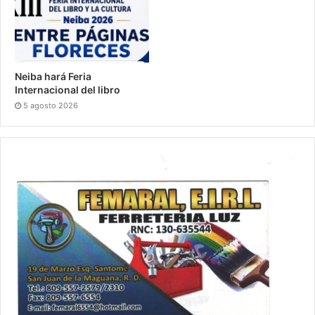
Neiba hará Feria
Internacional del libro
5 agosto 2026