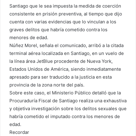
Santiago que le sea impuesta la medida de coerción
consistente en prisión preventiva, al tiempo que dijo
cuenta con varias evidencias que lo vinculan a los
graves delitos que habría cometido contra los
menores de edad.
Núñez Morel, señala el comunicado, arribó a la citada
terminal aérea localizada en Santiago, en un vuelo de
la línea área JetBlue procedente de Nueva York,
Estados Unidos de América, siendo inmediatamente
apresado para ser traducido a la justicia en esta
provincia de la zona norte del país.
Sobre este caso, el Ministerio Público detalló que la
Procuraduría Fiscal de Santiago realiza una exhaustiva
y objetiva investigación sobre los delitos sexuales que
habría cometido el imputado contra los menores de
edad.
Recordar