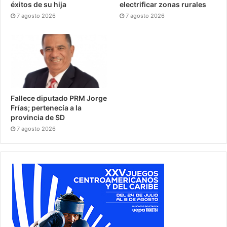
éxitos de su hija
electrificar zonas rurales
7 agosto 2026
7 agosto 2026
Fallece diputado PRM Jorge
Frías; pertenecía a la
provincia de SD
7 agosto 2026