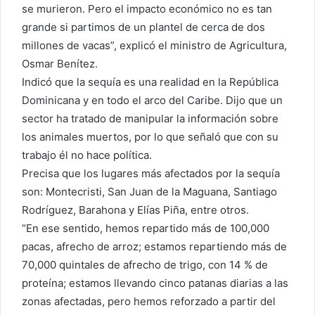
se murieron. Pero el impacto económico no es tan
grande si partimos de un plantel de cerca de dos
millones de vacas”, explicó el ministro de Agricultura,
Osmar Benítez.
Indicó que la sequía es una realidad en la República
Dominicana y en todo el arco del Caribe. Dijo que un
sector ha tratado de manipular la información sobre
los animales muertos, por lo que señaló que con su
trabajo él no hace política.
Precisa que los lugares más afectados por la sequía
son: Montecristi, San Juan de la Maguana, Santiago
Rodríguez, Barahona y Elías Piña, entre otros.
“En ese sentido, hemos repartido más de 100,000
pacas, afrecho de arroz; estamos repartiendo más de
70,000 quintales de afrecho de trigo, con 14 % de
proteína; estamos llevando cinco patanas diarias a las
zonas afectadas, pero hemos reforzado a partir del