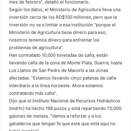
mes de febrero”, detalló el funcionario.
Según los datos, el Ministerio de Agricultura lleva una
inversión cerca de los RD$100 millones, pero que la
inversión no va a limitar a esa institución “porque el
Ministerio de Agricultura tiene dinero para eso,
nosotros tenemos dinero para enfrentar los
problemas de agricultura”.
Han contratado 10,000 toneladas de caña, están
llevando caña de la zona de Monte Plata, Guerra, hasta
Los Llanos de San Pedro de Macorís a las zonas
afectadas. “Estamos llevando cinco patanas de caña
interdiario a la línea noroeste. Ahora estamos
contratando más caña”.
Dijo que el Instituto Nacional de Recursos Hidráulicos
(Indrhi) ha hecho 198 pozos y está repartiendo 70,000
galones de melaza. “Vamos a reforzar y a los
ganaderos que tengan fe que este que está aquí no