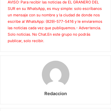
AVISO: Para recibir las noticias de EL GRANERO DEL
SUR en su WhatsApp, es muy simple: solo escríbanos
un mensaje con su nombre y la ciudad de donde nos
escribe al WhatsApp: (829)-577-5416 y le enviaremos
las noticias cada vez que publiquemos.- Advertencia.
Solo noticias. No Chat.En este grupo no podrás
publicar, solo recibir.
Redaccion