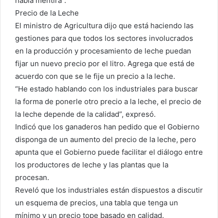
habla mentira”.
Precio de la Leche
El ministro de Agricultura dijo que está haciendo las
gestiones para que todos los sectores involucrados
en la producción y procesamiento de leche puedan
fijar un nuevo precio por el litro. Agrega que está de
acuerdo con que se le fije un precio a la leche.
“He estado hablando con los industriales para buscar
la forma de ponerle otro precio a la leche, el precio de
la leche depende de la calidad”, expresó.
Indicó que los ganaderos han pedido que el Gobierno
disponga de un aumento del precio de la leche, pero
apunta que el Gobierno puede facilitar el diálogo entre
los productores de leche y las plantas que la
procesan.
Reveló que los industriales están dispuestos a discutir
un esquema de precios, una tabla que tenga un
mínimo y un precio tope basado en calidad.