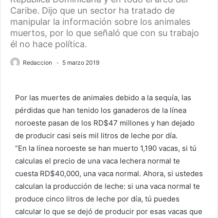
Caribe. Dijo que un sector ha tratado de
manipular la información sobre los animales
muertos, por lo que señaló que con su trabajo
él no hace política.
Redaccion
5 marzo 2019
Por las muertes de animales debido a la sequía, las
pérdidas que han tenido los ganaderos de la línea
noroeste pasan de los RD$47 millones y han dejado
de producir casi seis mil litros de leche por día.
“En la línea noroeste se han muerto 1,190 vacas, si tú
calculas el precio de una vaca lechera normal te
cuesta RD$40,000, una vaca normal. Ahora, si ustedes
calculan la producción de leche: si una vaca normal te
produce cinco litros de leche por día, tú puedes
calcular lo que se dejó de producir por esas vacas que