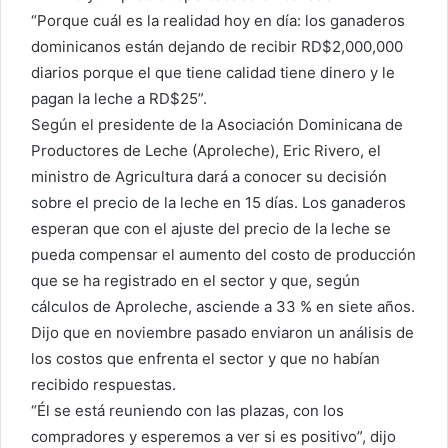
“Porque cuál es la realidad hoy en día: los ganaderos
dominicanos están dejando de recibir RD$2,000,000
diarios porque el que tiene calidad tiene dinero y le
pagan la leche a RD$25”.
Según el presidente de la Asociación Dominicana de
Productores de Leche (Aproleche), Eric Rivero, el
ministro de Agricultura dará a conocer su decisión
sobre el precio de la leche en 15 días. Los ganaderos
esperan que con el ajuste del precio de la leche se
pueda compensar el aumento del costo de producción
que se ha registrado en el sector y que, según
cálculos de Aproleche, asciende a 33 % en siete años.
Dijo que en noviembre pasado enviaron un análisis de
los costos que enfrenta el sector y que no habían
recibido respuestas.
“Él se está reuniendo con las plazas, con los
compradores y esperemos a ver si es positivo”, dijo