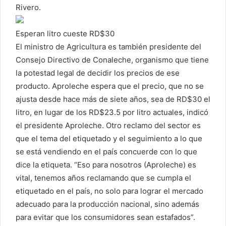
Rivero.
Esperan litro cueste RD$30
El ministro de Agricultura es también presidente del
Consejo Directivo de Conaleche, organismo que tiene
la potestad legal de decidir los precios de ese
producto. Aproleche espera que el precio, que no se
ajusta desde hace más de siete años, sea de RD$30 el
litro, en lugar de los RD$23.5 por litro actuales, indicó
el presidente Aproleche. Otro reclamo del sector es
que el tema del etiquetado y el seguimiento a lo que
se está vendiendo en el país concuerde con lo que
dice la etiqueta. “Eso para nosotros (Aproleche) es
vital, tenemos años reclamando que se cumpla el
etiquetado en el país, no solo para lograr el mercado
adecuado para la producción nacional, sino además
para evitar que los consumidores sean estafados”.