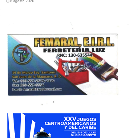
8 agosto 2026