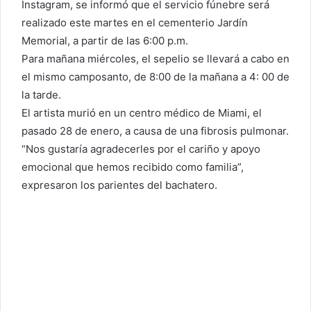
Instagram, se informó que el servicio fúnebre será
realizado este martes en el cementerio Jardín
Memorial, a partir de las 6:00 p.m.
Para mañana miércoles, el sepelio se llevará a cabo en
el mismo camposanto, de 8:00 de la mañana a 4: 00 de
la tarde.
El artista murió en un centro médico de Miami, el
pasado 28 de enero, a causa de una fibrosis pulmonar.
“Nos gustaría agradecerles por el cariño y apoyo
emocional que hemos recibido como familia”,
expresaron los parientes del bachatero.