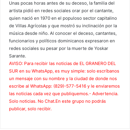
Unas pocas horas antes de su deceso, la familia del
artista pidió en redes sociales orar por el cantante,
quien nació en 1970 en el populoso sector capitalino
de Villas Agrícolas y que mostró su inclinación por la
música desde niño. Al conocer el deceso, cantantes,
funcionarios y políticos dominicanos expresaron en
redes sociales su pesar por la muerte de Yoskar
Sarante.
AVISO: Para recibir las noticias de EL GRANERO DEL
SUR en su WhatsApp, es muy simple: solo escríbanos
un mensaje con su nombre y la ciudad de donde nos
escribe al WhatsApp: (829)-577-5416 y le enviaremos
las noticias cada vez que publiquemos.- Advertencia.
Solo noticias. No Chat.En este grupo no podrás
publicar, solo recibir.