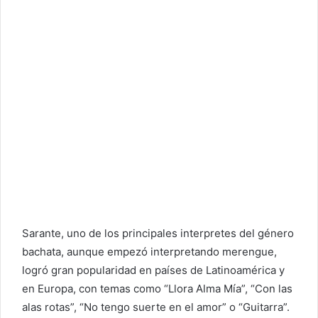
Sarante, uno de los principales interpretes del género
bachata, aunque empezó interpretando merengue,
logró gran popularidad en países de Latinoamérica y
en Europa, con temas como “Llora Alma Mía”, “Con las
alas rotas”, “No tengo suerte en el amor” o “Guitarra”.