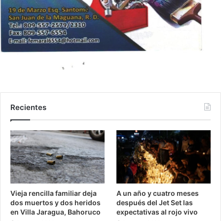
Recientes
Vieja rencilla familiar deja
A un año y cuatro meses
dos muertos y dos heridos
después del Jet Set las
en Villa Jaragua, Bahoruco
expectativas al rojo vivo