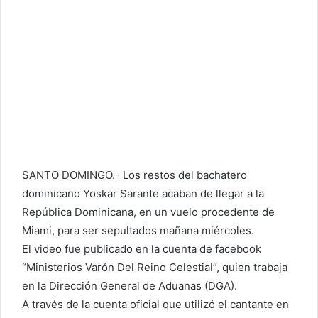
SANTO DOMINGO.- Los restos del bachatero
dominicano Yoskar Sarante acaban de llegar a la
República Dominicana, en un vuelo procedente de
Miami, para ser sepultados mañana miércoles.
El video fue publicado en la cuenta de facebook
“Ministerios Varón Del Reino Celestial”, quien trabaja
en la Dirección General de Aduanas (DGA).
A través de la cuenta oficial que utilizó el cantante en