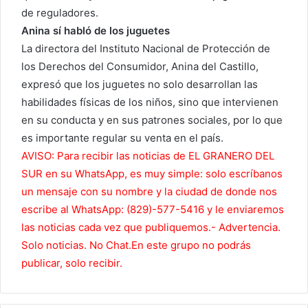
de reguladores.
Anina sí habló de los juguetes
La directora del Instituto Nacional de Protección de
los Derechos del Consumidor, Anina del Castillo,
expresó que los juguetes no solo desarrollan las
habilidades físicas de los niños, sino que intervienen
en su conducta y en sus patrones sociales, por lo que
es importante regular su venta en el país.
AVISO: Para recibir las noticias de EL GRANERO DEL
SUR en su WhatsApp, es muy simple: solo escríbanos
un mensaje con su nombre y la ciudad de donde nos
escribe al WhatsApp: (829)-577-5416 y le enviaremos
las noticias cada vez que publiquemos.- Advertencia.
Solo noticias. No Chat.En este grupo no podrás
publicar, solo recibir.