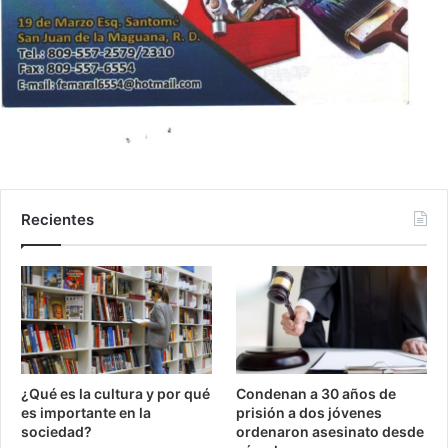
Recientes
¿Qué es la cultura y por qué
Condenan a 30 años de
es importante en la
prisión a dos jóvenes
sociedad?
ordenaron asesinato desde