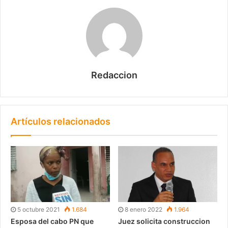
Redaccion
Artículos relacionados
5 octubre 2021
1.684
8 enero 2022
1.964
Esposa del cabo PN que
Juez solicita construccion