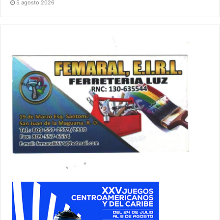
5 agosto 2026