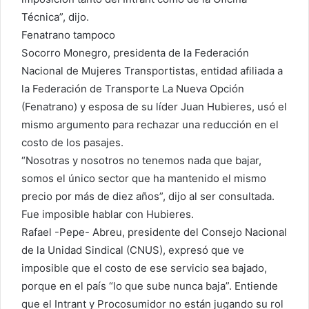
Técnica”, dijo.
Fenatrano tampoco
Socorro Monegro, presidenta de la Federación
Nacional de Mujeres Transportistas, entidad afiliada a
la Federación de Transporte La Nueva Opción
(Fenatrano) y esposa de su líder Juan Hubieres, usó el
mismo argumento para rechazar una reducción en el
costo de los pasajes.
“Nosotras y nosotros no tenemos nada que bajar,
somos el único sector que ha mantenido el mismo
precio por más de diez años”, dijo al ser consultada.
Fue imposible hablar con Hubieres.
Rafael -Pepe- Abreu, presidente del Consejo Nacional
de la Unidad Sindical (CNUS), expresó que ve
imposible que el costo de ese servicio sea bajado,
porque en el país “lo que sube nunca baja”. Entiende
que el Intrant y Procosumidor no están jugando su rol