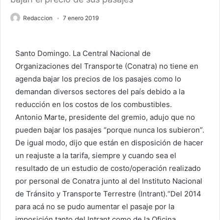
Redaccion
7 enero 2019
Santo Domingo. La Central Nacional de
Organizaciones del Transporte (Conatra) no tiene en
agenda bajar los precios de los pasajes como lo
demandan diversos sectores del país debido a la
reducción en los costos de los combustibles.
Antonio Marte, presidente del gremio, adujo que no
pueden bajar los pasajes “porque nunca los subieron”.
De igual modo, dijo que están en disposición de hacer
un reajuste a la tarifa, siempre y cuando sea el
resultado de un estudio de costo/operación realizado
por personal de Conatra junto al del Instituto Nacional
de Tránsito y Transporte Terrestre (Intrant).“Del 2014
para acá no se pudo aumentar el pasaje por la
imposición tanto del Intrant como de la Oficina