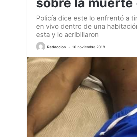
sobre la muerte
Policía dice este lo enfrentó a 
en vivo dentro de una habitaci
esta y lo acribillaron
Redaccion
10 noviembre 2018