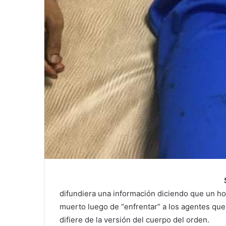
difundiera una información diciendo que un ho
muerto luego de “enfrentar” a los agentes que 
difiere de la versión del cuerpo del orden.