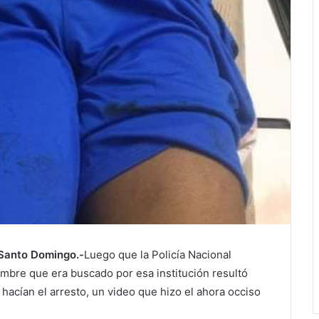
Santo Domingo.-
Luego que la Policía Nacional
mbre que era buscado por esa institución resultó
hacían el arresto, un video que hizo el ahora occiso