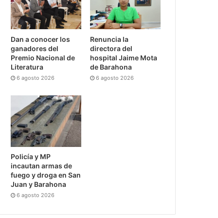
Dan a conocer los
Renuncia la
ganadores del
directora del
Premio Nacional de
hospital Jaime Mota
Literatura
de Barahona
6 agosto 2026
6 agosto 2026
Policía y MP
incautan armas de
fuego y droga en San
Juan y Barahona
6 agosto 2026