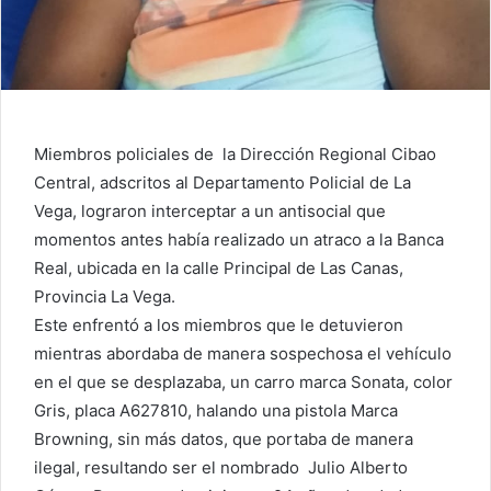
Miembros policiales de la Dirección Regional Cibao
Central, adscritos al Departamento Policial de La
Vega, lograron interceptar a un antisocial que
momentos antes había realizado un atraco a la Banca
Real, ubicada en la calle Principal de Las Canas,
Provincia La Vega.
Este enfrentó a los miembros que le detuvieron
mientras abordaba de manera sospechosa el vehículo
en el que se desplazaba, un carro marca Sonata, color
Gris, placa A627810, halando una pistola Marca
Browning, sin más datos, que portaba de manera
ilegal, resultando ser el nombrado Julio Alberto