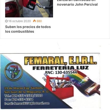
novenario John Percival
16 octubre 2020
680
Suben los precios de todos
los combustibles