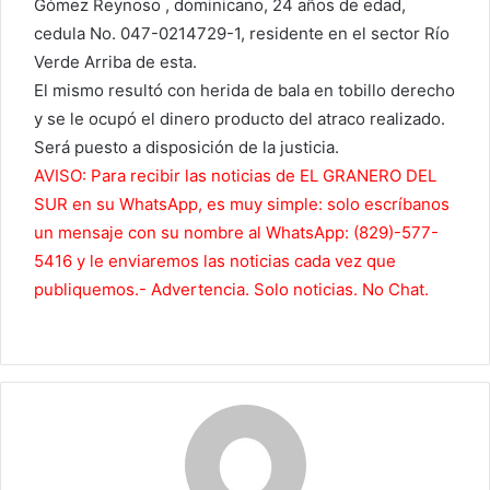
Gómez Reynoso , dominicano, 24 años de edad,
cedula No. 047-0214729-1, residente en el sector Río
Verde Arriba de esta.
El mismo resultó con herida de bala en tobillo derecho
y se le ocupó el dinero producto del atraco realizado.
Será puesto a disposición de la justicia.
AVISO: Para recibir las noticias de EL GRANERO DEL
SUR en su WhatsApp, es muy simple: solo escríbanos
un mensaje con su nombre al WhatsApp: (829)-577-
5416 y le enviaremos las noticias cada vez que
publiquemos.- Advertencia. Solo noticias. No Chat.