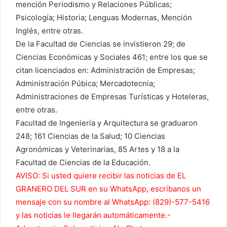
mención Periodismo y Relaciones Públicas;
Psicología; Historia; Lenguas Modernas, Mención
Inglés, entre otras.
De la Facultad de Ciencias se invistieron 29; de
Ciencias Económicas y Sociales 461; entre los que se
citan licenciados en: Administración de Empresas;
Administración Púbica; Mercadotecnia;
Administraciones de Empresas Turísticas y Hoteleras,
entre otras.
Facultad de Ingeniería y Arquitectura se graduaron
248; 161 Ciencias de la Salud; 10 Ciencias
Agronómicas y Veterinarias, 85 Artes y 18 a la
Facultad de Ciencias de la Educación.
AVISO: Si usted quiere recibir las noticias de EL
GRANERO DEL SUR en su WhatsApp, escríbanos un
mensaje con su nombre al WhatsApp: (829)-577-5416
y las noticias le llegarán automáticamente.-