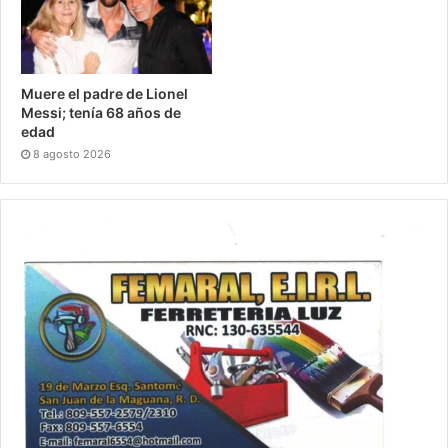
Muere el padre de Lionel
Messi; tenía 68 años de
edad
8 agosto 2026