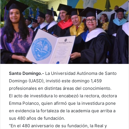
Santo Domingo.-
La Universidad Autónoma de Santo
Domingo (UASD), invistió este domingo 1,459
profesionales en distintas áreas del conocimiento.
El acto de investidura lo encabezó la rectora, doctora
Emma Polanco, quien afirmó que la investidura pone
en evidencia la fortaleza de la academia que arriba a
sus 480 años de fundación.
“En el 480 aniversario de su fundación, la Real y