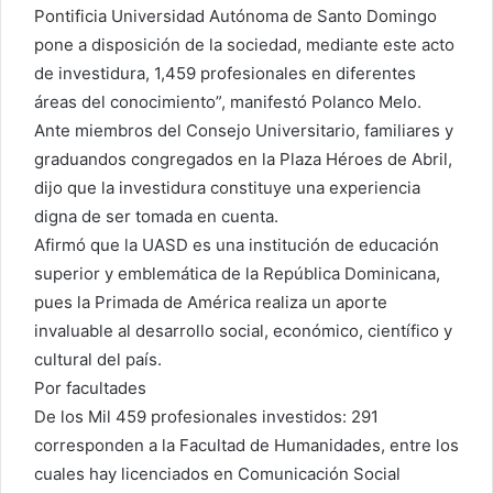
Pontificia Universidad Autónoma de Santo Domingo
pone a disposición de la sociedad, mediante este acto
de investidura, 1,459 profesionales en diferentes
áreas del conocimiento”, manifestó Polanco Melo.
Ante miembros del Consejo Universitario, familiares y
graduandos congregados en la Plaza Héroes de Abril,
dijo que la investidura constituye una experiencia
digna de ser tomada en cuenta.
Afirmó que la UASD es una institución de educación
superior y emblemática de la República Dominicana,
pues la Primada de América realiza un aporte
invaluable al desarrollo social, económico, científico y
cultural del país.
Por facultades
De los Mil 459 profesionales investidos: 291
corresponden a la Facultad de Humanidades, entre los
cuales hay licenciados en Comunicación Social