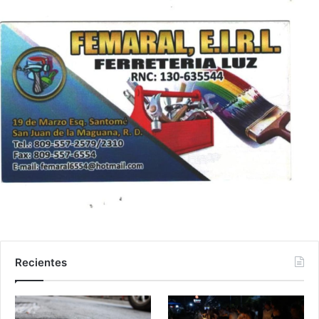
Recientes