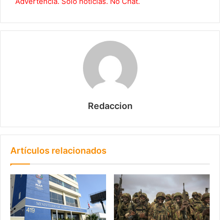
Advertencia. Solo noticias. No Chat.
Redaccion
Artículos relacionados