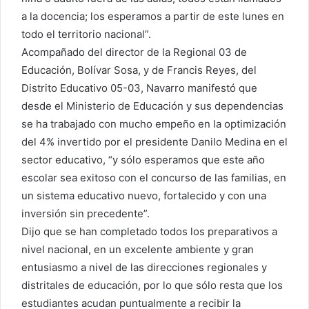
a la docencia; los esperamos a partir de este lunes en
todo el territorio nacional”.
Acompañado del director de la Regional 03 de
Educación, Bolívar Sosa, y de Francis Reyes, del
Distrito Educativo 05-03, Navarro manifestó que
desde el Ministerio de Educación y sus dependencias
se ha trabajado con mucho empeño en la optimización
del 4% invertido por el presidente Danilo Medina en el
sector educativo, “y sólo esperamos que este año
escolar sea exitoso con el concurso de las familias, en
un sistema educativo nuevo, fortalecido y con una
inversión sin precedente”.
Dijo que se han completado todos los preparativos a
nivel nacional, en un excelente ambiente y gran
entusiasmo a nivel de las direcciones regionales y
distritales de educación, por lo que sólo resta que los
estudiantes acudan puntualmente a recibir la