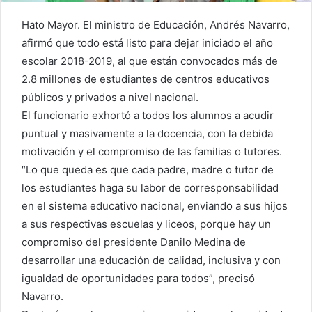
Hato Mayor. El ministro de Educación, Andrés Navarro,
afirmó que todo está listo para dejar iniciado el año
escolar 2018-2019, al que están convocados más de
2.8 millones de estudiantes de centros educativos
públicos y privados a nivel nacional.
El funcionario exhortó a todos los alumnos a acudir
puntual y masivamente a la docencia, con la debida
motivación y el compromiso de las familias o tutores.
“Lo que queda es que cada padre, madre o tutor de
los estudiantes haga su labor de corresponsabilidad
en el sistema educativo nacional, enviando a sus hijos
a sus respectivas escuelas y liceos, porque hay un
compromiso del presidente Danilo Medina de
desarrollar una educación de calidad, inclusiva y con
igualdad de oportunidades para todos”, precisó
Navarro.