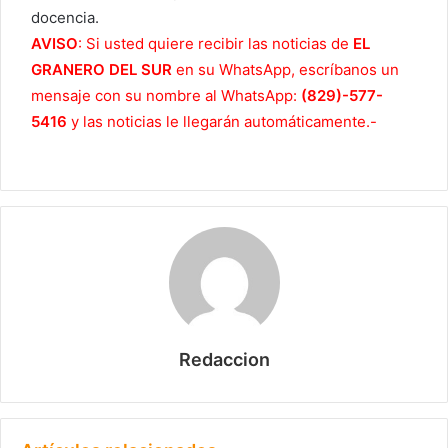
docencia.
AVISO
: Si usted quiere recibir las noticias de
EL
GRANERO DEL SUR
en su WhatsApp, escríbanos un
mensaje con su nombre al WhatsApp:
(829)-577-
5416
y las noticias le llegarán automáticamente.-
Redaccion