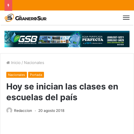
Inicio
/
Nacionales
Nacionales
Portada
Hoy se inician las clases en
escuelas del país
Redaccion
20 agosto 2018