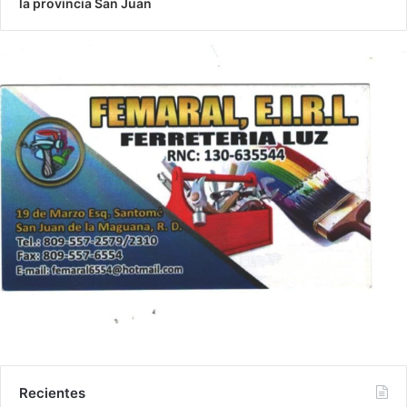
la provincia San Juan
Recientes