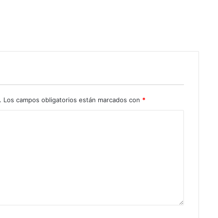
.
Los campos obligatorios están marcados con
*