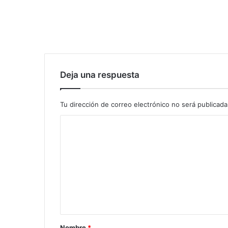
Deja una respuesta
Tu dirección de correo electrónico no será publicada
Nombre
*