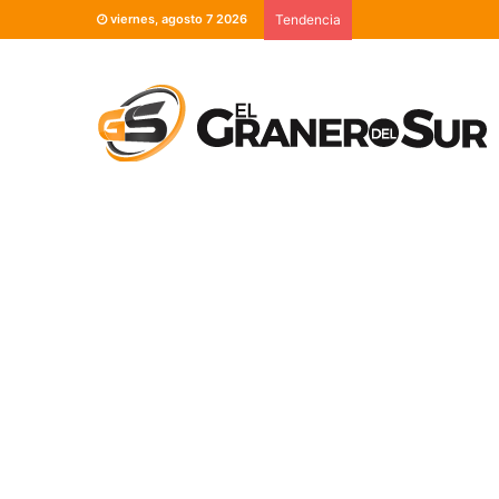
viernes, agosto 7 2026
Tendencia