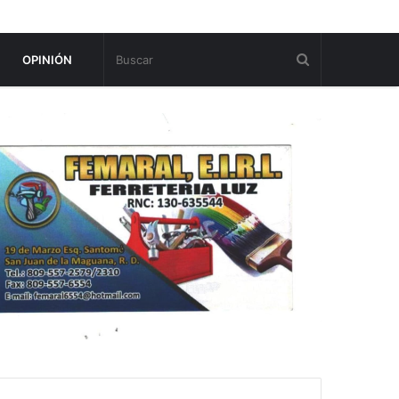
OPINIÓN