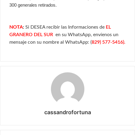
300 generales retirados.
NOTA
:
Si DESEA recibir las Informaciones de
EL
GRANERO DEL SUR
en su WhatsApp, envíenos un
mensaje con su nombre al WhatsApp: (
829) 577-5416).
cassandrofortuna