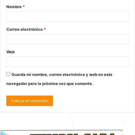
Nombre
*
Correo electrónico
*
Web
Guarda mi nombre, correo electrónico y web en este
navegador para la próxima vez que comente.