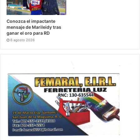
Conozca el impactante
mensaje de Marileidy tras
ganar el oro para RD
6 agosto 2026