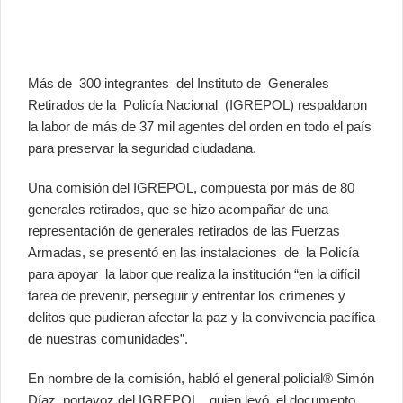
Más de 300 integrantes del Instituto de Generales
Retirados de la Policía Nacional (IGREPOL) respaldaron
la labor de más de 37 mil agentes del orden en todo el país
para preservar la seguridad ciudadana.
Una comisión del IGREPOL, compuesta por más de 80
generales retirados, que se hizo acompañar de una
representación de generales retirados de las Fuerzas
Armadas, se presentó en las instalaciones de la Policía
para apoyar la labor que realiza la institución “en la difícil
tarea de prevenir, perseguir y enfrentar los crímenes y
delitos que pudieran afectar la paz y la convivencia pacífica
de nuestras comunidades”.
En nombre de la comisión, habló el general policial® Simón
Díaz, portavoz del IGREPOL, quien leyó el documento