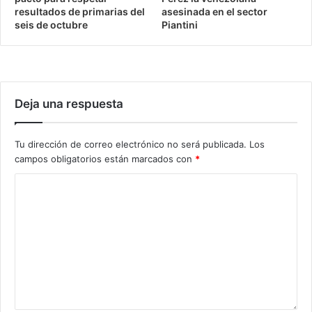
resultados de primarias del
asesinada en el sector
seis de octubre
Piantini
Deja una respuesta
Tu dirección de correo electrónico no será publicada.
Los
campos obligatorios están marcados con
*