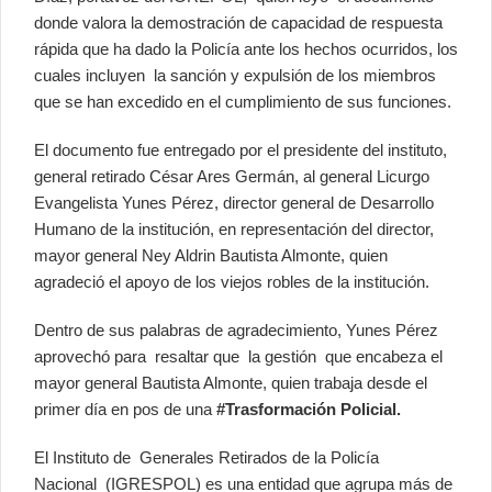
donde valora la demostración de capacidad de respuesta
rápida que ha dado la Policía ante los hechos ocurridos, los
cuales incluyen la sanción y expulsión de los miembros
que se han excedido en el cumplimiento de sus funciones.
El documento fue entregado por el presidente del instituto,
general retirado César Ares Germán, al general Licurgo
Evangelista Yunes Pérez, director general de Desarrollo
Humano de la institución, en representación del director,
mayor general Ney Aldrin Bautista Almonte, quien
agradeció el apoyo de los viejos robles de la institución.
Dentro de sus palabras de agradecimiento, Yunes Pérez
aprovechó para resaltar que la gestión que encabeza el
mayor general Bautista Almonte, quien trabaja desde el
primer día en pos de una
#Trasformación Policial.
El Instituto de Generales Retirados de la Policía
Nacional (IGRESPOL) es una entidad que agrupa más de