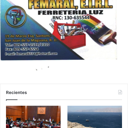
Recientes