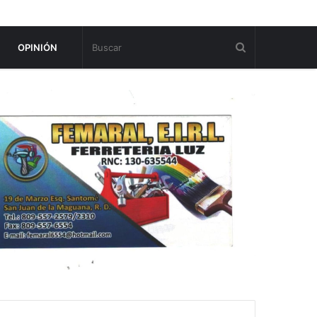
OPINIÓN