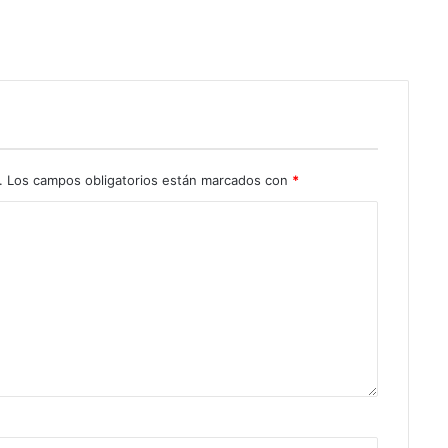
.
Los campos obligatorios están marcados con
*