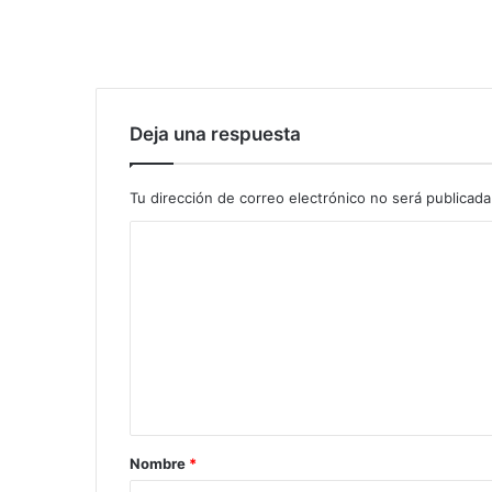
Deja una respuesta
Tu dirección de correo electrónico no será publicada
Nombre
*