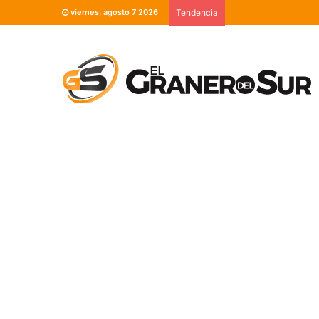
viernes, agosto 7 2026
Tendencia