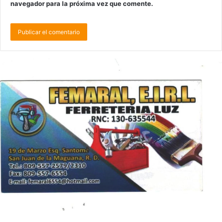
navegador para la próxima vez que comente.