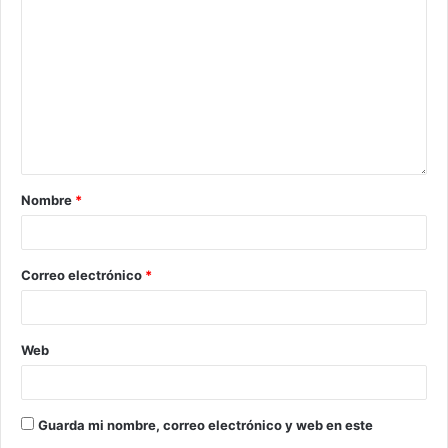
Nombre
*
Correo electrónico
*
Web
Guarda mi nombre, correo electrónico y web en este