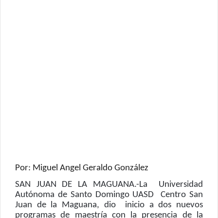
Por: Miguel Angel Geraldo González
SAN JUAN DE LA MAGUANA.-La
Universidad
Autónoma de Santo Domingo UASD
Centro San
Juan de la Maguana, dio
inicio a dos nuevos
programas de maestría con la presencia de la