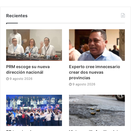
Recientes
PRM escoge su nueva
Experto cree imnecesario
dirección nacionál
crear dos nuevas
provincias
9 agosto 2026
9 agosto 2026