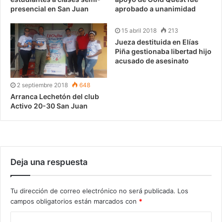
presencial en San Juan
aprobado a unanimidad
15 abril 2018
213
Jueza destituida en Elías
Piña gestionaba libertad hijo
acusado de asesinato
2 septiembre 2018
648
Arranca Lechetón del club
Activo 20-30 San Juan
Deja una respuesta
Tu dirección de correo electrónico no será publicada.
Los
campos obligatorios están marcados con
*