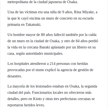
metropolitana de la ciudad japonesa de Osaka.
Una de las víctimas era una niña de 9 años, Rina Miyake, a
la que le cayó encima un muro de concreto en su escuela
primaria en Takatsuki.
Un hombre mayor de 80 años falleció también por la caída
de un muro en la ciudad de Osaka, y otro de 84 años perdió
la vida en la cercana Ibaraki aplastado por un librero en su
casa, según autoridades municipales.
Los hospitales atendieron a 214 personas con heridas
provocadas por el sismo explicó la agencia de gestión de
desastres.
La mayoría de los lesionados estaban en Osaka, la segunda
ciudad del país. Funcionarios locales no ofrecieron más
detalles, pero en Kioto y otras tres prefecturas cercanas se
reportaron heridos leves.