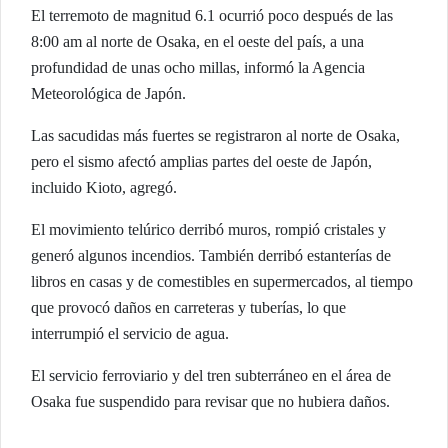
El terremoto de magnitud 6.1 ocurrió poco después de las
8:00 am al norte de Osaka, en el oeste del país, a una
profundidad de unas ocho millas, informó la Agencia
Meteorológica de Japón.
Las sacudidas más fuertes se registraron al norte de Osaka,
pero el sismo afectó amplias partes del oeste de Japón,
incluido Kioto, agregó.
El movimiento telúrico derribó muros, rompió cristales y
generó algunos incendios. También derribó estanterías de
libros en casas y de comestibles en supermercados, al tiempo
que provocó daños en carreteras y tuberías, lo que
interrumpió el servicio de agua.
El servicio ferroviario y del tren subterráneo en el área de
Osaka fue suspendido para revisar que no hubiera daños.