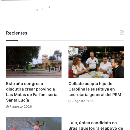
Recientes
Este año congreso
Collado acepta hijo de
discutirá crear provincia
Carolina la sustituya en
Las Matas de Farfán, sería
secretaría general del PRM
Santa Lucía
7 agosto 2026
7 agosto 2026
Lula, único candidato en
Brasil que logra el apoyo de