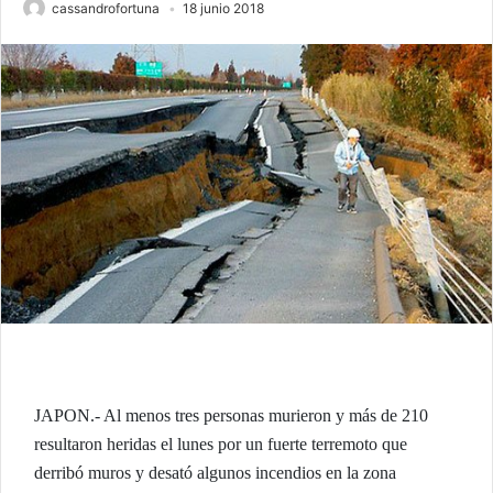
cassandrofortuna
18 junio 2018
JAPON.- Al menos tres personas murieron y más de 210
resultaron heridas el lunes por un fuerte terremoto que
derribó muros y desató algunos incendios en la zona