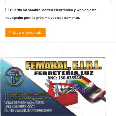
Guarda mi nombre, correo electrónico y web en este
navegador para la próxima vez que comente.