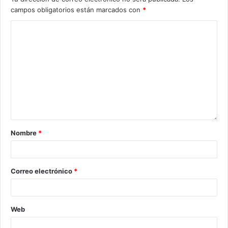
campos obligatorios están marcados con
*
Nombre
*
Correo electrónico
*
Web