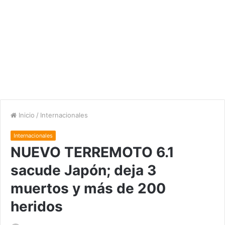
Inicio
/
Internacionales
Internacionales
NUEVO TERREMOTO 6.1
sacude Japón; deja 3
muertos y más de 200
heridos