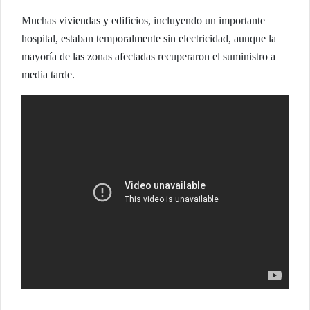
Muchas viviendas y edificios, incluyendo un importante
hospital, estaban temporalmente sin electricidad, aunque la
mayoría de las zonas afectadas recuperaron el suministro a
media tarde.