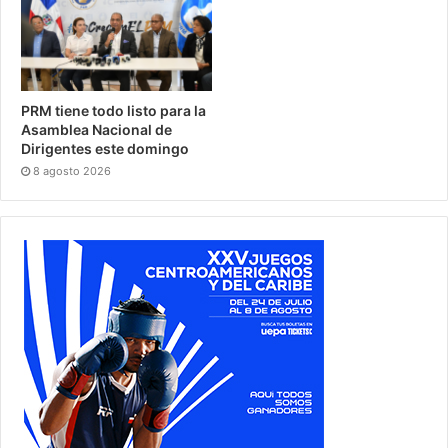
PRM tiene todo listo para la
Asamblea Nacional de
Dirigentes este domingo
8 agosto 2026