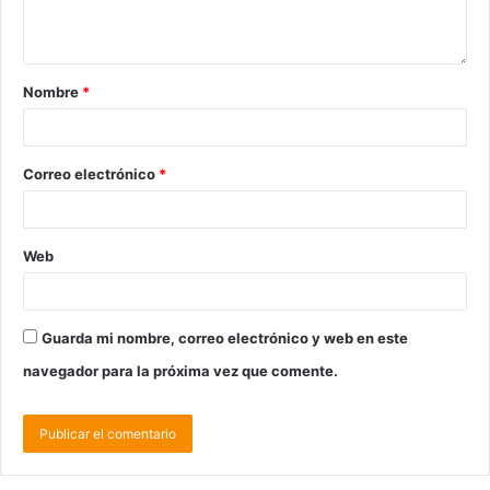
Nombre
*
Correo electrónico
*
Web
Guarda mi nombre, correo electrónico y web en este
navegador para la próxima vez que comente.