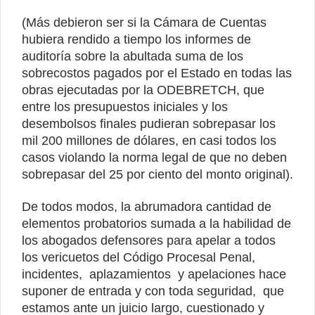
(Más debieron ser si la Cámara de Cuentas
hubiera rendido a tiempo los informes de
auditoría sobre la abultada suma de los
sobrecostos pagados por el Estado en todas las
obras ejecutadas por la ODEBRETCH, que
entre los presupuestos iniciales y los
desembolsos finales pudieran sobrepasar los
mil 200 millones de dólares, en casi todos los
casos violando la norma legal de que no deben
sobrepasar del 25 por ciento del monto original).
De todos modos, la abrumadora cantidad de
elementos probatorios sumada a la habilidad de
los abogados defensores para apelar a todos
los vericuetos del Código Procesal Penal,
incidentes, aplazamientos y apelaciones hace
suponer de entrada y con toda seguridad, que
estamos ante un juicio largo, cuestionado y