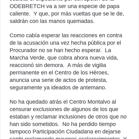
ODEBRETCH va a ser una especie de papa
caliente. Y que, por más vueltas que se le de,
saldrán con las manos quemadas.
Como cabía esperar las reacciones en contra
de la acusación una vez hecha pública por el
Procurador no se han hecho esperar. La
Marcha Verde, que cobra ahora nueva vida,
reaccionó sin demora. A más de vigilia
permanente en el Centro de los Héroes,
anuncia una serie de actos de protesta,
seguramente ya ideados de antemano.
No ha quedado atrás el Centro Montalvo al
censurar exclusiones de algunos de los que
estaban y reclamar inclusiones de otros que no
han sido sometidos. No ha perdido tiempo
tampoco Participación Ciudadana en dejarse