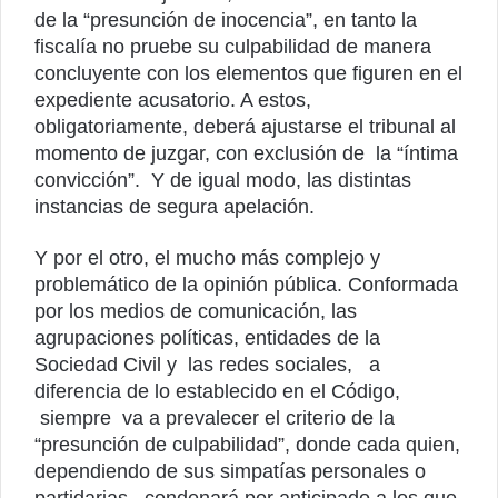
de la “presunción de inocencia”, en tanto la
fiscalía no pruebe su culpabilidad de manera
concluyente con los elementos que figuren en el
expediente acusatorio. A estos,
obligatoriamente, deberá ajustarse el tribunal al
momento de juzgar, con exclusión de la “íntima
convicción”. Y de igual modo, las distintas
instancias de segura apelación.
Y por el otro, el mucho más complejo y
problemático de la opinión pública. Conformada
por los medios de comunicación, las
agrupaciones políticas, entidades de la
Sociedad Civil y las redes sociales, a
diferencia de lo establecido en el Código,
siempre va a prevalecer el criterio de la
“presunción de culpabilidad”, donde cada quien,
dependiendo de sus simpatías personales o