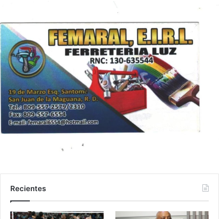
Recientes