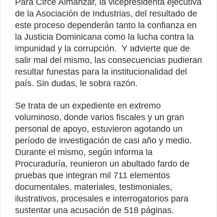
Para Circe Almánzar, la vicepresidenta ejecutiva
de la Asociación de Industrias, del resultado de
este proceso dependerán tanto la confianza en
la Justicia Dominicana como la lucha contra la
impunidad y la corrupción. Y advierte que de
salir mal del mismo, las consecuencias pudieran
resultar funestas para la institucionalidad del
país. Sin dudas, le sobra razón.
Se trata de un expediente en extremo
voluminoso, donde varios fiscales y un gran
personal de apoyo, estuvieron agotando un
período de investigación de casi año y medio.
Durante el mismo, según informa la
Procuraduría, reunieron un abultado fardo de
pruebas que integran mil 711 elementos
documentales, materiales, testimoniales,
ilustrativos, procesales e interrogatorios para
sustentar una acusación de 518 páginas.