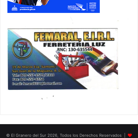
© El Granero del Sur 2026, Todos los Derechos Reservados |