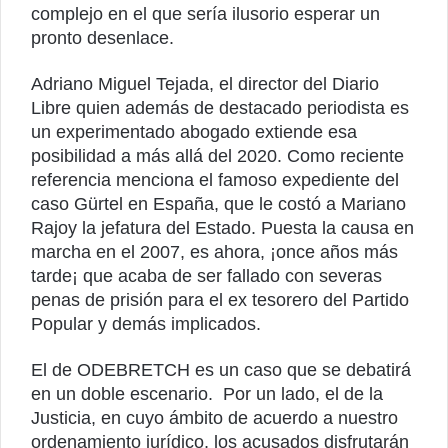
complejo en el que sería ilusorio esperar un
pronto desenlace.
Adriano Miguel Tejada, el director del Diario
Libre quien además de destacado periodista es
un experimentado abogado extiende esa
posibilidad a más allá del 2020. Como reciente
referencia menciona el famoso expediente del
caso Gürtel en España, que le costó a Mariano
Rajoy la jefatura del Estado. Puesta la causa en
marcha en el 2007, es ahora, ¡once años más
tarde¡ que acaba de ser fallado con severas
penas de prisión para el ex tesorero del Partido
Popular y demás implicados.
El de ODEBRETCH es un caso que se debatirá
en un doble escenario. Por un lado, el de la
Justicia, en cuyo ámbito de acuerdo a nuestro
ordenamiento jurídico, los acusados disfrutarán