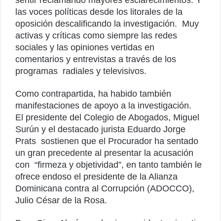
sentir reclamando mayores esclarecimientos. Y
las voces políticas desde los litorales de la
oposición descalificando la investigación. Muy
activas y críticas como siempre las redes
sociales y las opiniones vertidas en
comentarios y entrevistas a través de los
programas radiales y televisivos.
Como contrapartida, ha habido también
manifestaciones de apoyo a la investigación.
El presidente del Colegio de Abogados, Miguel
Surún y el destacado jurista Eduardo Jorge
Prats sostienen que el Procurador ha sentado
un gran precedente al presentar la acusación
con “firmeza y objetividad”, en tanto también le
ofrece endoso el presidente de la Alianza
Dominicana contra al Corrupción (ADOCCO),
Julio César de la Rosa.