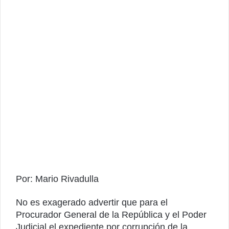
Por: Mario Rivadulla
No es exagerado advertir que para el
Procurador General de la República y el Poder
Judicial el expediente por corrupción de la