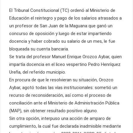
El Tribunal Constitucional (TC) ordenó al Ministerio de
Educación el reintegro y pago de los salarios atrasados a
un profesor de San Juan de la Maguana que ganó un
concurso de oposición y luego de estar impartiendo
docencia y haber cobrado su salario de un mes, le fue
bloqueada su cuenta bancaria.
Se trata del profesor Manuel Enrique Orozco Aybar, quien
impartía docencia en el liceo vespertino Pedro Henríquez
Ureña, del referido municipio.
En procura de que le resolvieran su situación, Orozco
Aybar, agotó todas las vías institucionales: sometió un
recurso de reconsideración, así como el proceso de
conciliación ante el Ministerio de Administración Pública
(MAP), sin obtener resultado positivo alguno.
Sin otra opción, interpuso una acción de amparo de
cumplimiento, la cual fue declarada inadmisible mediante