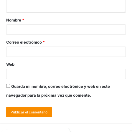
Nombre
*
Correo electrónico
*
Web
Guarda mi nombre, correo electrónico y web en este
navegador para la próxima vez que comente.