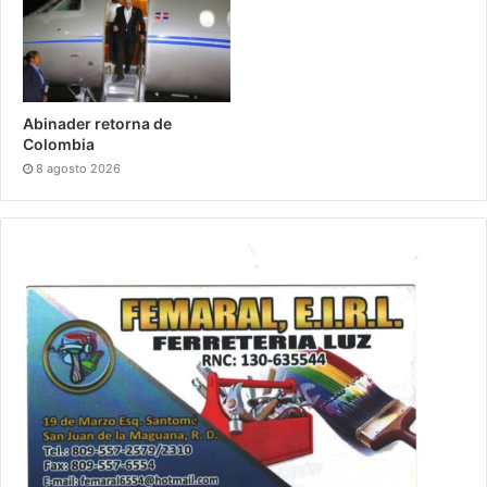
Abinader retorna de
Colombia
8 agosto 2026