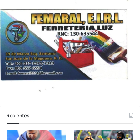
Recientes