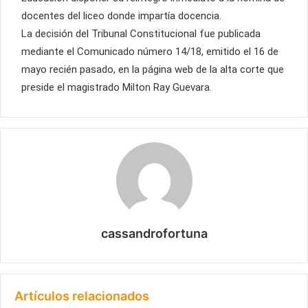
docentes del liceo donde impartía docencia.
La decisión del Tribunal Constitucional fue publicada
mediante el Comunicado número 14/18, emitido el 16 de
mayo recién pasado, en la página web de la alta corte que
preside el magistrado Milton Ray Guevara.
cassandrofortuna
Artículos relacionados