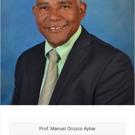
Prof. Manuel Orozco Aybar