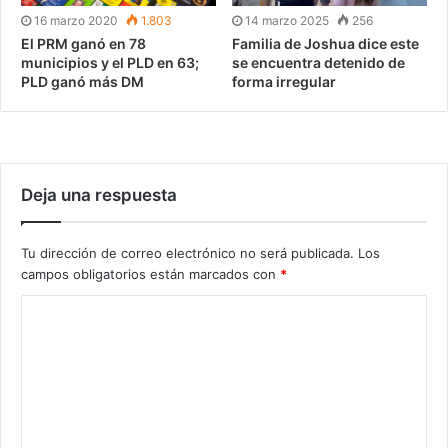
16 marzo 2020
1.803
14 marzo 2025
256
El PRM ganó en 78
Familia de Joshua dice este
municipios y el PLD en 63;
se encuentra detenido de
PLD ganó más DM
forma irregular
Deja una respuesta
Tu dirección de correo electrónico no será publicada.
Los
campos obligatorios están marcados con
*