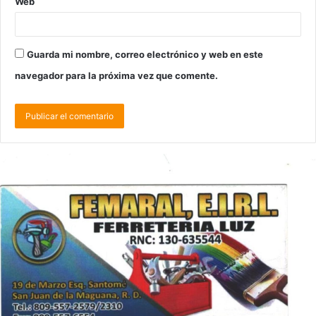
Web
Guarda mi nombre, correo electrónico y web en este
navegador para la próxima vez que comente.