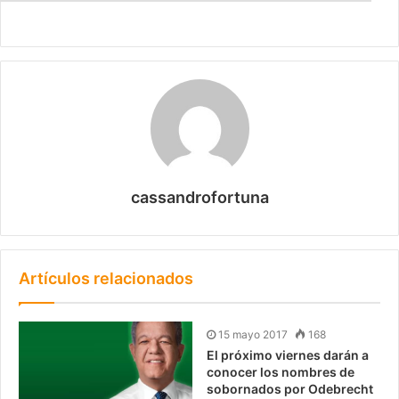
cassandrofortuna
Artículos relacionados
15 mayo 2017
168
El próximo viernes darán a
conocer los nombres de
sobornados por Odebrecht