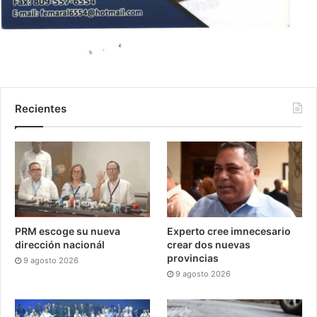
Recientes
PRM escoge su nueva
Experto cree imnecesario
dirección nacionál
crear dos nuevas
provincias
9 agosto 2026
9 agosto 2026