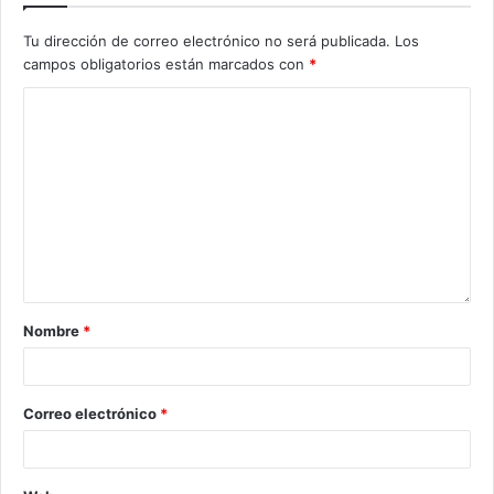
Tu dirección de correo electrónico no será publicada.
Los
campos obligatorios están marcados con
*
Nombre
*
Correo electrónico
*