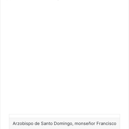
Arzobispo de Santo Domingo, monseñor Francisco