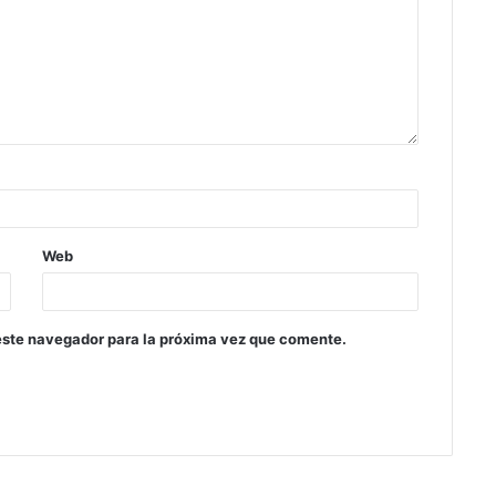
Web
este navegador para la próxima vez que comente.