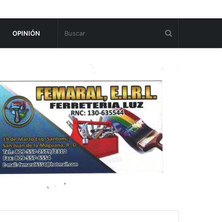
OPINIÓN