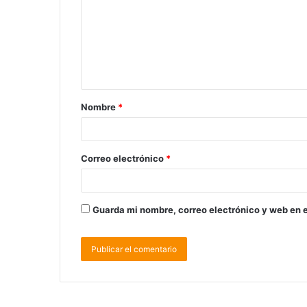
Nombre
*
Correo electrónico
*
Guarda mi nombre, correo electrónico y web en 