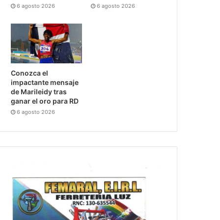
6 agosto 2026
6 agosto 2026
Conozca el
impactante mensaje
de Marileidy tras
ganar el oro para RD
6 agosto 2026