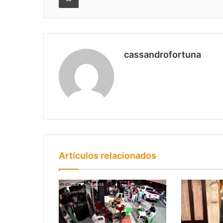
cassandrofortuna
Artículos relacionados