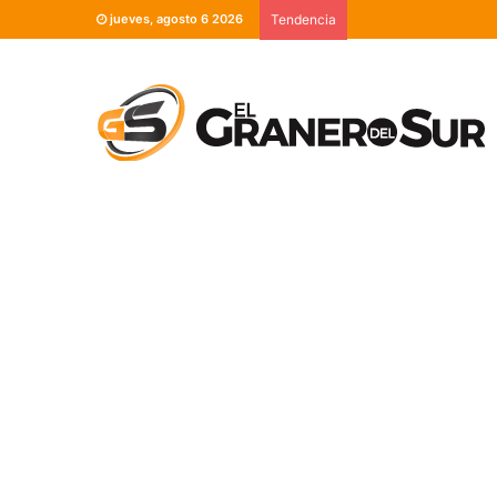
jueves, agosto 6 2026
Tendencia