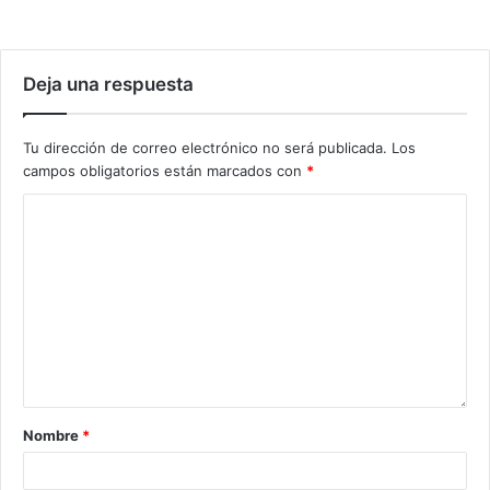
Deja una respuesta
Tu dirección de correo electrónico no será publicada.
Los
campos obligatorios están marcados con
*
Nombre
*