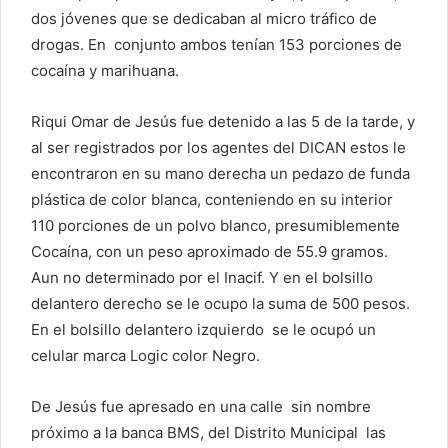
dos jóvenes que se dedicaban al micro tráfico de
drogas. En conjunto ambos tenían 153 porciones de
cocaína y marihuana.
Riqui Omar de Jesús fue detenido a las 5 de la tarde, y
al ser registrados por los agentes del DICAN estos le
encontraron en su mano derecha un pedazo de funda
plástica de color blanca, conteniendo en su interior
110 porciones de un polvo blanco, presumiblemente
Cocaína, con un peso aproximado de 55.9 gramos.
Aun no determinado por el Inacif. Y en el bolsillo
delantero derecho se le ocupo la suma de 500 pesos.
En el bolsillo delantero izquierdo se le ocupó un
celular marca Logic color Negro.
De Jesús fue apresado en una calle sin nombre
próximo a la banca BMS, del Distrito Municipal las