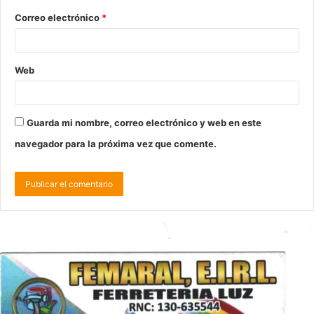
Correo electrónico
*
Web
Guarda mi nombre, correo electrónico y web en este
navegador para la próxima vez que comente.