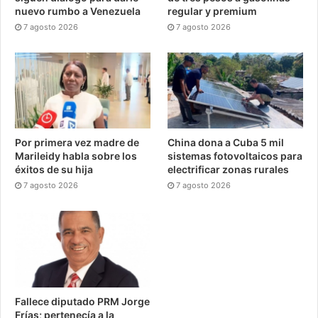
nuevo rumbo a Venezuela
regular y premium
7 agosto 2026
7 agosto 2026
Por primera vez madre de
China dona a Cuba 5 mil
Marileidy habla sobre los
sistemas fotovoltaicos para
éxitos de su hija
electrificar zonas rurales
7 agosto 2026
7 agosto 2026
Fallece diputado PRM Jorge
Frías; pertenecía a la