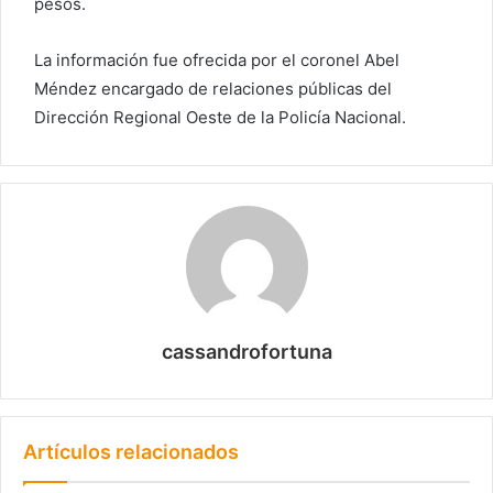
pesos.
La información fue ofrecida por el coronel Abel
Méndez encargado de relaciones públicas del
Dirección Regional Oeste de la Policía Nacional.
cassandrofortuna
Artículos relacionados