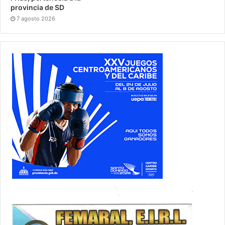
provincia de SD
7 agosto 2026