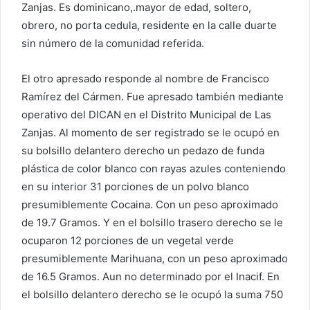
Zanjas. Es dominicano,.mayor de edad, soltero,
obrero, no porta cedula, residente en la calle duarte
sin número de la comunidad referida.
El otro apresado responde al nombre de Francisco
Ramírez del Cármen. Fue apresado también mediante
operativo del DICAN en el Distrito Municipal de Las
Zanjas. Al momento de ser registrado se le ocupó en
su bolsillo delantero derecho un pedazo de funda
plástica de color blanco con rayas azules conteniendo
en su interior 31 porciones de un polvo blanco
presumiblemente Cocaina. Con un peso aproximado
de 19.7 Gramos. Y en el bolsillo trasero derecho se le
ocuparon 12 porciones de un vegetal verde
presumiblemente Marihuana, con un peso aproximado
de 16.5 Gramos. Aun no determinado por el Inacif. En
el bolsillo delantero derecho se le ocupó la suma 750