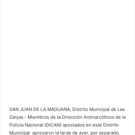
SAN JUAN DE LA MAGUANA, Distrito Municipal de Las
Zanjas.- Miembros de la Dirección Antinarcóticos de la
Policía Nacional (DICAN) apostados en este Distrito
Municipal apresaron la tarde de ayer, por separado,