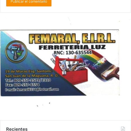
Recientes