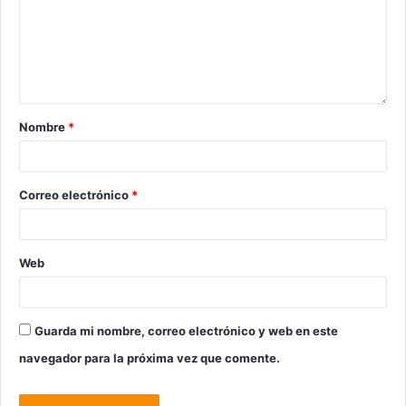
Nombre
*
Correo electrónico
*
Web
Guarda mi nombre, correo electrónico y web en este
navegador para la próxima vez que comente.