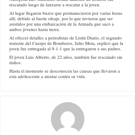
rescatado luego de lanzarse a rescatar a la joven.
Al lugar llegaron buzos que permanecieron por varias horas
allí, debido al fuerte oleaje, por lo que tuvieron que ser
asistidos por una embarcación de la Armada que sacó a
ambos jóvenes hasta tierra.
Al ofrecer detalles a periodistas de Listín Diario, el segundo
teniente del Cuerpo de Bomberos, Julio Mota, explicó que la
joven fue entregada al 9-1-1 que la entregaron a sus padres.
El joven Luis Alberto, de 22 años, también fue rescatado sin
daños.
Hasta el momento se desconocen las causas que llevaron a
esta adolescente a atentar contra su vida.