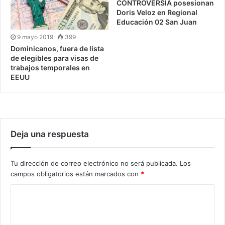
CONTROVERSIA posesionan
Doris Veloz en Regional
Educación 02 San Juan
9 mayo 2019
399
Dominicanos, fuera de lista
de elegibles para visas de
trabajos temporales en
EEUU
Deja una respuesta
Tu dirección de correo electrónico no será publicada.
Los
campos obligatorios están marcados con
*