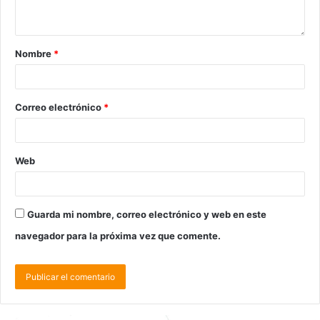
Nombre
*
Correo electrónico
*
Web
Guarda mi nombre, correo electrónico y web en este
navegador para la próxima vez que comente.