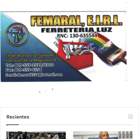
Recientes