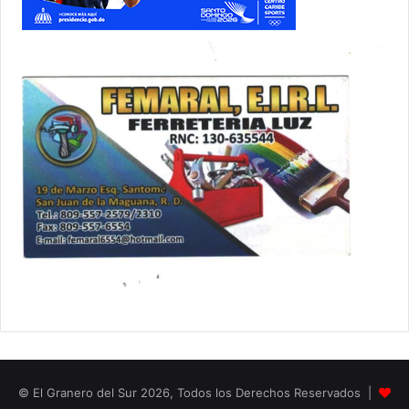
© El Granero del Sur 2026, Todos los Derechos Reservados |