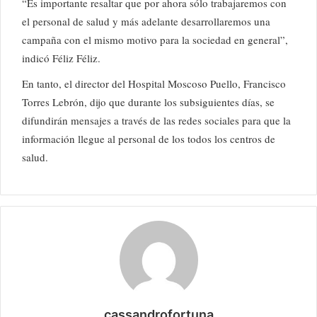
“Es importante resaltar que por ahora sólo trabajaremos con
el personal de salud y más adelante desarrollaremos una
campaña con el mismo motivo para la sociedad en general”,
indicó Féliz Féliz.
En tanto, el director del Hospital Moscoso Puello, Francisco
Torres Lebrón, dijo que durante los subsiguientes días, se
difundirán mensajes a través de las redes sociales para que la
información llegue al personal de los todos los centros de
salud.
cassandrofortuna