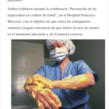
Ambos hablaron durante la conferencia “Prevención de las
septicemias en centros de salud”, en el Hospital Francisco
Moscoso, con el objetivo de que todos los trabajadores
sanitarios tengan conciencia de que deben lavarse las manos
en el momento adecuado y de la manera correcta.