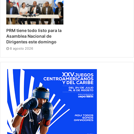
PRM tiene todo listo para la
Asamblea Nacional de
Dirigentes este domingo
8 agosto 2026