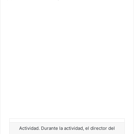
Actividad. Durante la actividad, el director del