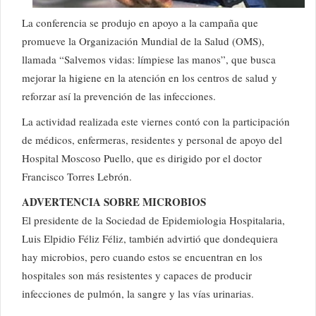
La conferencia se produjo en apoyo a la campaña que
promueve la Organización Mundial de la Salud (OMS),
llamada “Salvemos vidas: límpiese las manos”, que busca
mejorar la higiene en la atención en los centros de salud y
reforzar así la prevención de las infecciones.
La actividad realizada este viernes contó con la participación
de médicos, enfermeras, residentes y personal de apoyo del
Hospital Moscoso Puello, que es dirigido por el doctor
Francisco Torres Lebrón.
ADVERTENCIA SOBRE MICROBIOS
El presidente de la Sociedad de Epidemiologia Hospitalaria,
Luis Elpidio Féliz Féliz, también advirtió que dondequiera
hay microbios, pero cuando estos se encuentran en los
hospitales son más resistentes y capaces de producir
infecciones de pulmón, la sangre y las vías urinarias.