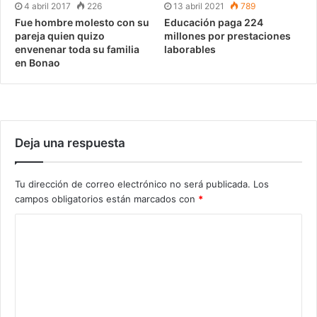
4 abril 2017
226
13 abril 2021
789
Fue hombre molesto con su
Educación paga 224
pareja quien quizo
millones por prestaciones
envenenar toda su familia
laborables
en Bonao
Deja una respuesta
Tu dirección de correo electrónico no será publicada.
Los
campos obligatorios están marcados con
*