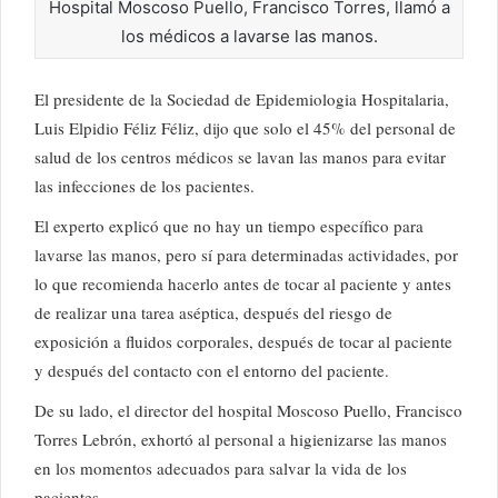
Hospital Moscoso Puello, Francisco Torres, llamó a
los médicos a lavarse las manos.
El presidente de la Sociedad de Epidemiologia Hospitalaria,
Luis Elpidio Féliz Féliz, dijo que solo el 45% del personal de
salud de los centros médicos se lavan las manos para evitar
las infecciones de los pacientes.
El experto explicó que no hay un tiempo específico para
lavarse las manos, pero sí para determinadas actividades, por
lo que recomienda hacerlo antes de tocar al paciente y antes
de realizar una tarea aséptica, después del riesgo de
exposición a fluidos corporales, después de tocar al paciente
y después del contacto con el entorno del paciente.
De su lado, el director del hospital Moscoso Puello, Francisco
Torres Lebrón, exhortó al personal a higienizarse las manos
en los momentos adecuados para salvar la vida de los
pacientes.