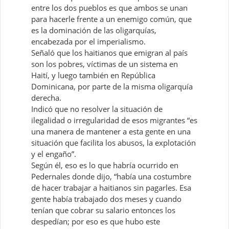
entre los dos pueblos es que ambos se unan
para hacerle frente a un enemigo común, que
es la dominación de las oligarquías,
encabezada por el imperialismo.
Señaló que los haitianos que emigran al país
son los pobres, víctimas de un sistema en
Haití, y luego también en República
Dominicana, por parte de la misma oligarquía
derecha.
Indicó que no resolver la situación de
ilegalidad o irregularidad de esos migrantes “es
una manera de mantener a esta gente en una
situación que facilita los abusos, la explotación
y el engaño”.
Según él, eso es lo que habría ocurrido en
Pedernales donde dijo, “había una costumbre
de hacer trabajar a haitianos sin pagarles. Esa
gente había trabajado dos meses y cuando
tenían que cobrar su salario entonces los
despedían; por eso es que hubo este