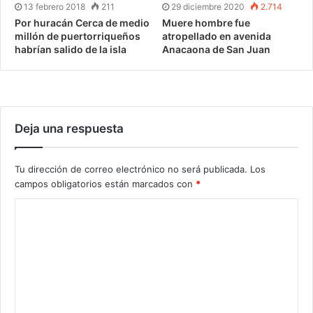
13 febrero 2018
211
29 diciembre 2020
2.714
Por huracán Cerca de medio
Muere hombre fue
millón de puertorriqueños
atropellado en avenida
habrían salido de la isla
Anacaona de San Juan
Deja una respuesta
Tu dirección de correo electrónico no será publicada.
Los
campos obligatorios están marcados con
*