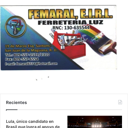
Recientes
Lula, único candidato en
Brasil que logra el apoyo de