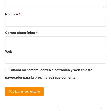
Nombre
*
Correo electrónico
*
Web
Guarda mi nombre, correo electrónico y web en este
navegador para la próxima vez que comente.