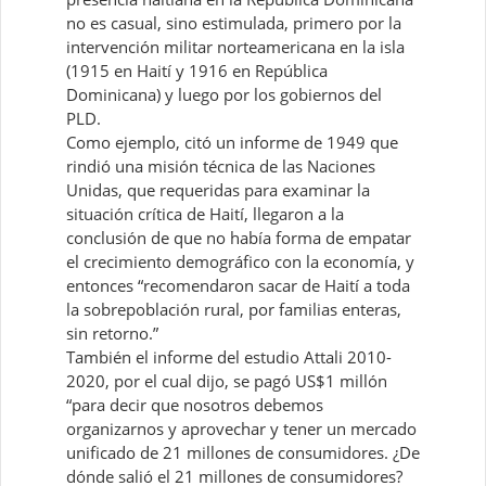
no es casual, sino estimulada, primero por la
intervención militar norteamericana en la isla
(1915 en Haití y 1916 en República
Dominicana) y luego por los gobiernos del
PLD.
Como ejemplo, citó un informe de 1949 que
rindió una misión técnica de las Naciones
Unidas, que requeridas para examinar la
situación crítica de Haití, llegaron a la
conclusión de que no había forma de empatar
el crecimiento demográfico con la economía, y
entonces “recomendaron sacar de Haití a toda
la sobrepoblación rural, por familias enteras,
sin retorno.”
También el informe del estudio Attali 2010-
2020, por el cual dijo, se pagó US$1 millón
“para decir que nosotros debemos
organizarnos y aprovechar y tener un mercado
unificado de 21 millones de consumidores. ¿De
dónde salió el 21 millones de consumidores?