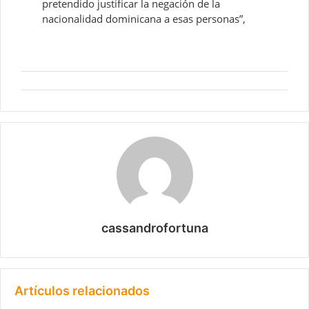
pretendido justificar la negación de la
nacionalidad dominicana a esas personas”,
cassandrofortuna
Artículos relacionados