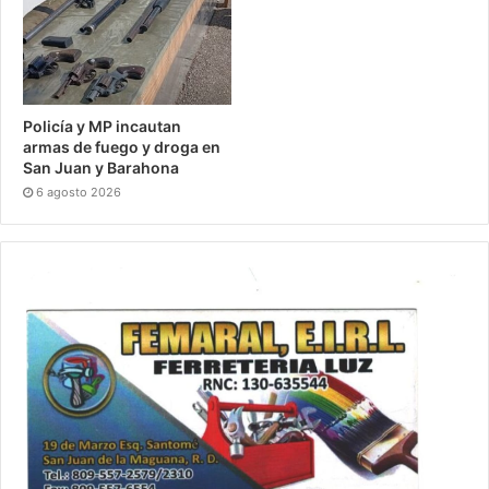
Policía y MP incautan
armas de fuego y droga en
San Juan y Barahona
6 agosto 2026