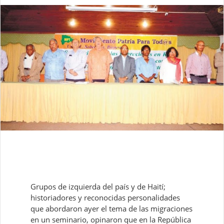
Grupos de izquierda del país y de Haití;
historiadores y reconocidas personalidades
que abordaron ayer el tema de las migraciones
en un seminario, opinaron que en la República