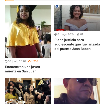
6 mayo 2024
81
Piden justicia para
adolescente que fue lanzada
del puente Juan Bosch
10 junio 2020
1.253
Encuentran una joven
muerta en San Juan