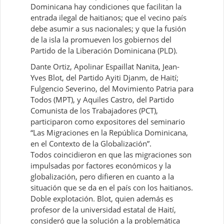
Dominicana hay condiciones que facilitan la
entrada ilegal de haitianos; que el vecino país
debe asumir a sus nacionales; y que la fusión
de la isla la promueven los gobiernos del
Partido de la Liberación Dominicana (PLD).
Dante Ortiz, Apolinar Espaillat Nanita, Jean-
Yves Blot, del Partido Ayiti Djanm, de Haití;
Fulgencio Severino, del Movimiento Patria para
Todos (MPT), y Aquiles Castro, del Partido
Comunista de los Trabajadores (PCT),
participaron como expositores del seminario
“Las Migraciones en la República Dominicana,
en el Contexto de la Globalización”.
Todos coincidieron en que las migraciones son
impulsadas por factores económicos y la
globalización, pero difieren en cuanto a la
situación que se da en el país con los haitianos.
Doble explotación. Blot, quien además es
profesor de la universidad estatal de Haití,
consideró que la solución a la problemática