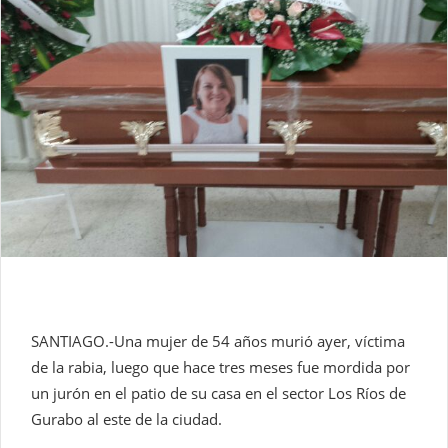
SANTIAGO.-Una mujer de 54 años murió ayer, víctima
de la rabia, luego que hace tres meses fue mordida por
un jurón en el patio de su casa en el sector Los Ríos de
Gurabo al este de la ciudad.