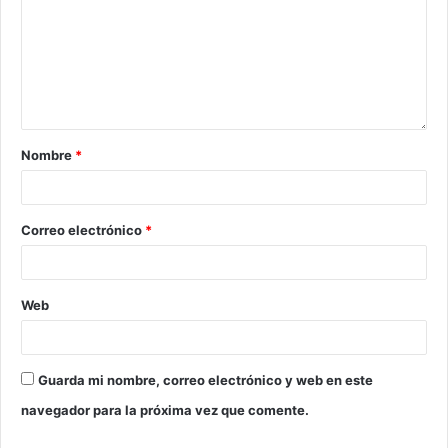
Nombre
*
Correo electrónico
*
Web
Guarda mi nombre, correo electrónico y web en este
navegador para la próxima vez que comente.