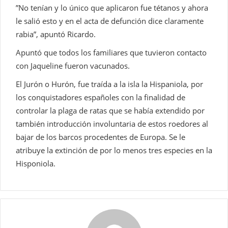
”No tenían y lo único que aplicaron fue tétanos y ahora
le salió esto y en el acta de defunción dice claramente
rabia”, apuntó Ricardo.
Apuntó que todos los familiares que tuvieron contacto
con Jaqueline fueron vacunados.
El Jurón o Hurón, fue traída a la isla la Hispaniola, por
los conquistadores españoles con la finalidad de
controlar la plaga de ratas que se había extendido por
también introducción involuntaria de estos roedores al
bajar de los barcos procedentes de Europa. Se le
atribuye la extinción de por lo menos tres especies en la
Hisponiola.