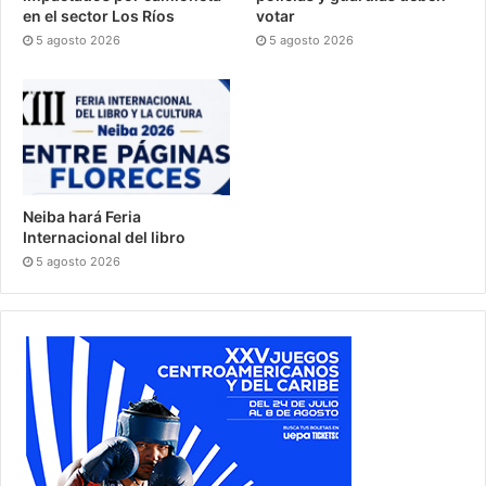
en el sector Los Ríos
votar
5 agosto 2026
5 agosto 2026
Neiba hará Feria
Internacional del libro
5 agosto 2026