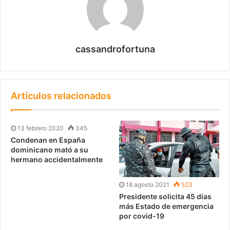
cassandrofortuna
Artículos relacionados
13 febrero 2020
345
Condenan en España
dominicano mató a su
hermano accidentalmente
18 agosto 2021
523
Presidente solicita 45 días
más Estado de emergencia
por covid-19