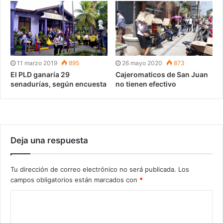
11 marzo 2019
895
26 mayo 2020
873
El PLD ganaría 29
Cajeromaticos de San Juan
senadurías, según encuesta
no tienen efectivo
Deja una respuesta
Tu dirección de correo electrónico no será publicada.
Los
campos obligatorios están marcados con
*