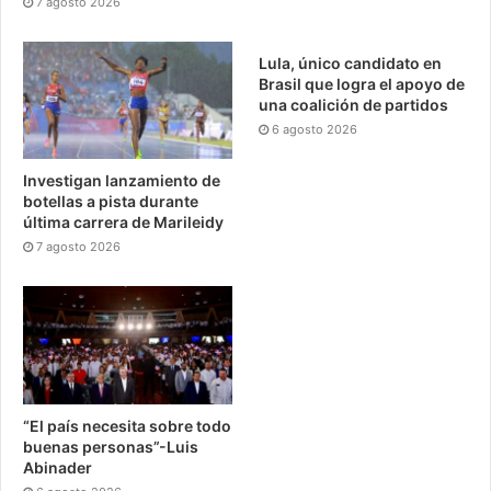
7 agosto 2026
Lula, único candidato en
Brasil que logra el apoyo de
una coalición de partidos
6 agosto 2026
Investigan lanzamiento de
botellas a pista durante
última carrera de Marileidy
7 agosto 2026
“El país necesita sobre todo
buenas personas”-Luis
Abinader