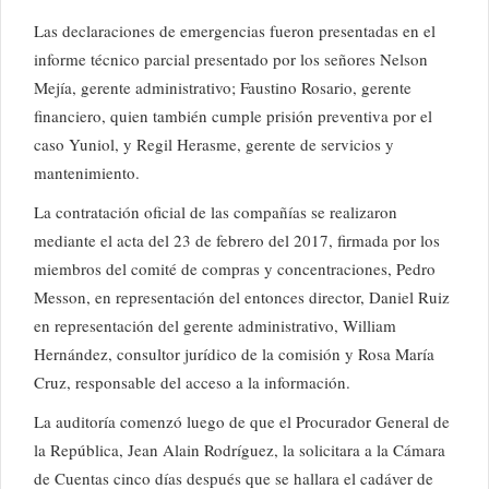
Las declaraciones de emergencias fueron presentadas en el
informe técnico parcial presentado por los señores Nelson
Mejía, gerente administrativo; Faustino Rosario, gerente
financiero, quien también cumple prisión preventiva por el
caso Yuniol, y Regil Herasme, gerente de servicios y
mantenimiento.
La contratación oficial de las compañías se realizaron
mediante el acta del 23 de febrero del 2017, firmada por los
miembros del comité de compras y concentraciones, Pedro
Messon, en representación del entonces director, Daniel Ruiz
en representación del gerente administrativo, William
Hernández, consultor jurídico de la comisión y Rosa María
Cruz, responsable del acceso a la información.
La auditoría comenzó luego de que el Procurador General de
la República, Jean Alain Rodríguez, la solicitara a la Cámara
de Cuentas cinco días después que se hallara el cadáver de