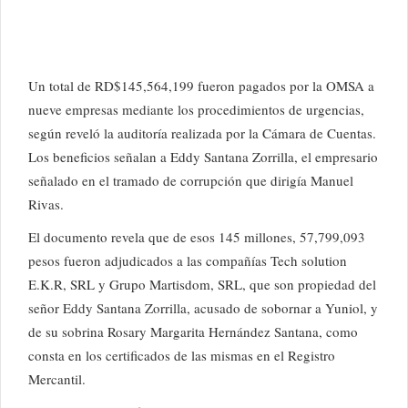
Un total de RD$145,564,199 fueron pagados por la OMSA a
nueve empresas mediante los procedimientos de urgencias,
según reveló la auditoría realizada por la Cámara de Cuentas.
Los beneficios señalan a Eddy Santana Zorrilla, el empresario
señalado en el tramado de corrupción que dirigía Manuel
Rivas.
El documento revela que de esos 145 millones, 57,799,093
pesos fueron adjudicados a las compañías Tech solution
E.K.R, SRL y Grupo Martisdom, SRL, que son propiedad del
señor Eddy Santana Zorrilla, acusado de sobornar a Yuniol, y
de su sobrina Rosary Margarita Hernández Santana, como
consta en los certificados de las mismas en el Registro
Mercantil.