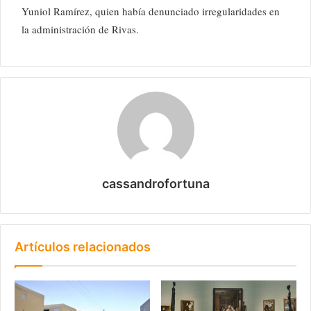
Yuniol Ramírez, quien había denunciado irregularidades en
la administración de Rivas.
cassandrofortuna
Artículos relacionados