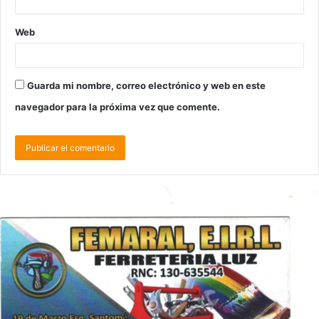
Web
Guarda mi nombre, correo electrónico y web en este
navegador para la próxima vez que comente.