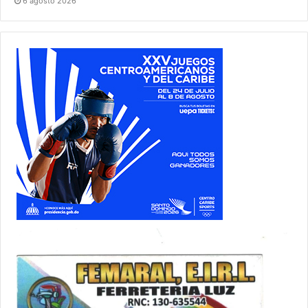
6 agosto 2026