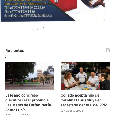
Recientes
Este año congreso
Collado acepta hijo de
discutirá crear provincia
Carolina la sustituya en
Las Matas de Farfán, sería
secretaría general del PRM
Santa Lucía
7 agosto 2026