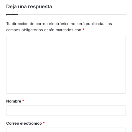
Deja una respuesta
Tu dirección de correo electrónico no será publicada.
Los
campos obligatorios están marcados con
*
Nombre
*
Correo electrónico
*